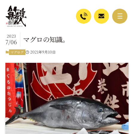
2023
マグロの知識。
7/06
2021年9月10日
マグログ