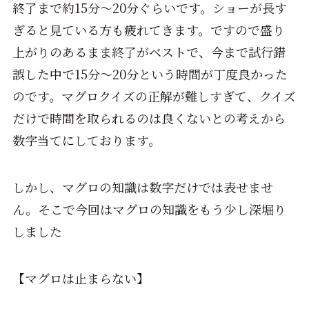
終了まで約15分～20分ぐらいです。ショーが長す
ぎると見ている方も疲れてきます。ですので盛り
上がりのあるまま終了がベストで、今まで試行錯
誤した中で15分～20分という時間が丁度良かった
のです。マグロクイズの正解が難しすぎて、クイズ
だけで時間を取られるのは良くないとの考えから
数字当てにしております。
しかし、マグロの知識は数字だけでは表せませ
ん。そこで今回はマグロの知識をもう少し深堀り
しました
【マグロは止まらない】