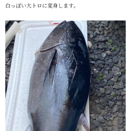
白っぽい大トロに変身します。