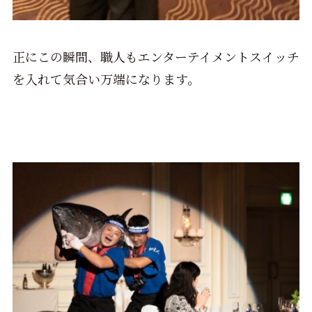
正にこの瞬間、職人もエンターテイメントスイッチ
を入れて気合い万端になります。