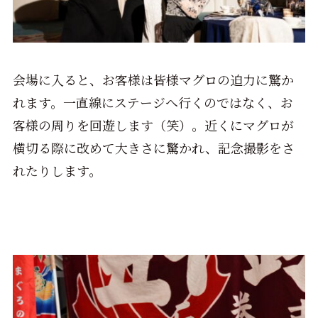
会場に入ると、お客様は皆様マグロの迫力に驚か
れます。一直線にステージへ行くのではなく、お
客様の周りを回遊します（笑）。近くにマグロが
横切る際に改めて大きさに驚かれ、記念撮影をさ
れたりします。