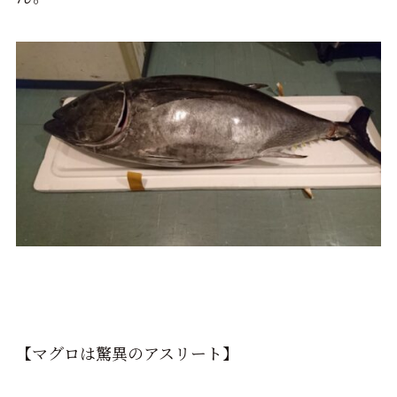
【マグロは驚異のアスリート】