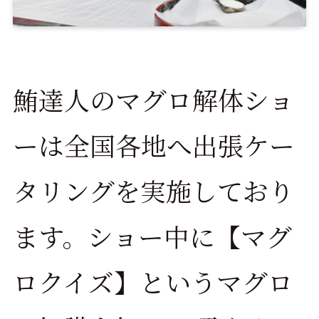
鮪達人のマグロ解体ショ
ーは全国各地へ出張ケー
タリングを実施しており
ます。ショー中に【マグ
ロクイズ】というマグロ