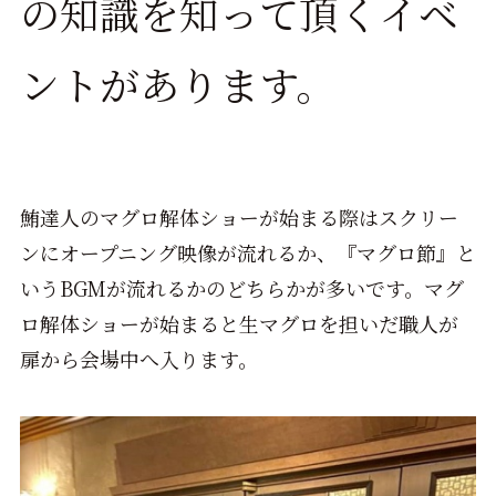
の知識を知って頂くイベ
ントがあります。
鮪達人のマグロ解体ショーが始まる際はスクリー
ンにオープニング映像が流れるか、『マグロ節』と
いうBGMが流れるかのどちらかが多いです。マグ
ロ解体ショーが始まると生マグロを担いだ職人が
扉から会場中へ入ります。