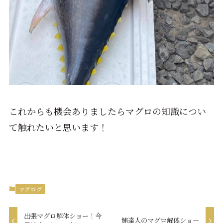
これからも機会ありましたらマグロの知識につい
て触れたいと思います！
マグログ
出張マグロ解体ショー！今
鮪達人のマグロ解体ショー