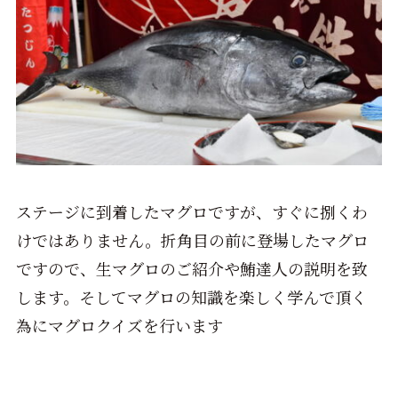
ステージに到着したマグロですが、すぐに捌くわ
けではありません。折角目の前に登場したマグロ
ですので、生マグロのご紹介や鮪達人の説明を致
します。そしてマグロの知識を楽しく学んで頂く
為にマグロクイズを行います