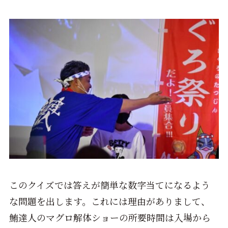
このクイズでは答えが簡単な数字当てになるよう
な問題を出します。これには理由がありまして、
鮪達人のマグロ解体ショーの所要時間は入場から