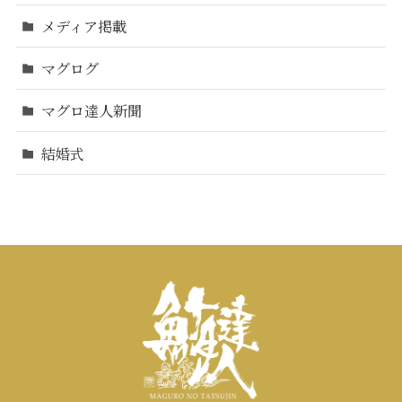
メディア掲載
マグログ
マグロ達人新聞
結婚式