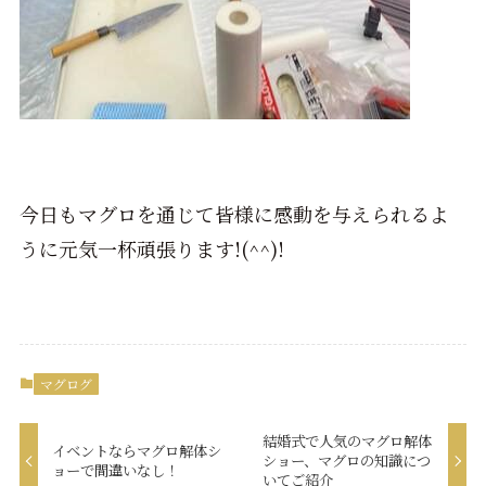
今日もマグロを通じて皆様に感動を与えられるよ
うに元気一杯頑張ります!(^^)!
マグログ
結婚式で人気のマグロ解体
イベントならマグロ解体シ
ショー、マグロの知識につ
ョーで間違いなし！
いてご紹介