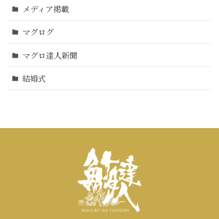
メディア掲載
マグログ
マグロ達人新聞
結婚式