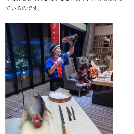
ているのです。