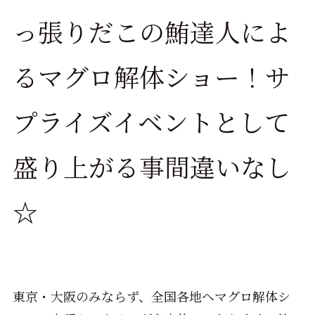
っ張りだこの鮪達人によ
るマグロ解体ショー！サ
プライズイベントとして
盛り上がる事間違いなし
☆
東京・大阪のみならず、全国各地へマグロ解体シ