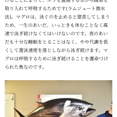
取り入れて呼吸するためです(ラムジュート換水
法)。マグロは、泳ぐのを止めると窒息してしまう
ため、一生のあいだ、いっときも休むことなく高
速で泳ぎ続けなくてはいけないのです。夜のあい
だも十分な睡眠をとることはなく、やや代謝を低
くして遊泳速度を落としながら泳ぎ続けます。マ
グロは呼吸するために泳ぎ続けることを運命づけ
られた魚なのです。