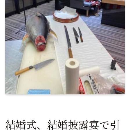
結婚式、結婚披露宴で引