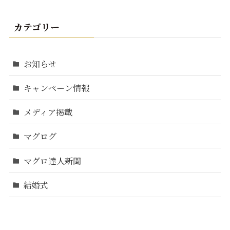
カテゴリー
お知らせ
キャンペーン情報
メディア掲載
マグログ
マグロ達人新聞
結婚式