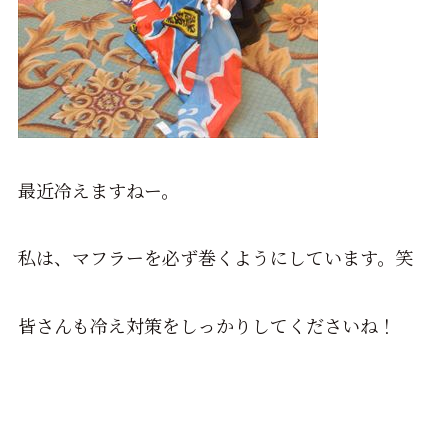
最近冷えますねー。
私は、マフラーを必ず巻くようにしています。笑
皆さんも冷え対策をしっかりしてくださいね！