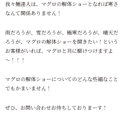
我々鮪達人は、マグロの解体ショーとなれば寒さ
なんて関係ありません！
雨だろうが、雪だろうが、極寒だろうが、晴天だ
ろうが、マグロの解体ショーを開きたい！という
お客様がいれば、マグロと共に駆けつけますよ
～！！！
マグロの解体ショーについてのどんな些細なこと
でもかまいません！
ぜひ、お問い合わせお待ちしておりまーす！