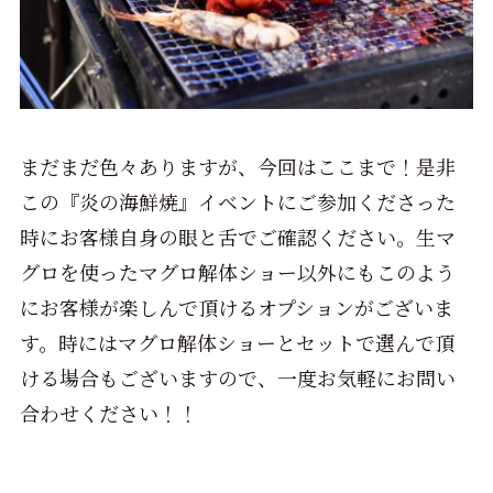
まだまだ色々ありますが、今回はここまで！是非
この『炎の海鮮焼』イベントにご参加くださった
時にお客様自身の眼と舌でご確認ください。生マ
グロを使ったマグロ解体ショー以外にもこのよう
にお客様が楽しんで頂けるオプションがございま
す。時にはマグロ解体ショーとセットで選んで頂
ける場合もございますので、一度お気軽にお問い
合わせください！！