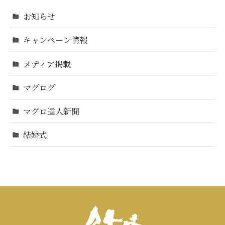
お知らせ
キャンペーン情報
メディア掲載
マグログ
マグロ達人新聞
結婚式