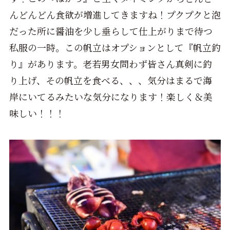
んどんどん食欲が増進してきますね！プクプクと泡
だった所に醤油を少し垂らして仕上がりまで待つ
私服の一時。この帆立はオプションとして『帆立釣
り』があります。老若男女問わず皆さん真剣に釣
り上げ、その帆立を食べる、、、気分はまるで海
岸にいてるみたいな気分になります！楽しく＆美
味しい！！！