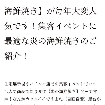
海鮮焼き】が毎年大変人
気です！集客イベントに
最適な炎の海鮮焼きのご
紹介！
住宅展示場やパチンコ店での集客イベントでいつ
も人気商品であります【炎の海鮮焼き】どーです
か！なんかカッコイイですよね（自画自賛）屋台か