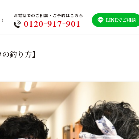
お電話でのご相談・ご予約はこちら
LINEでご相談
！！
0120-917-901
ロの釣り方】