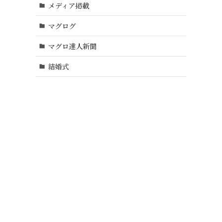
メディア掲載
マグログ
マグロ達人新聞
結婚式