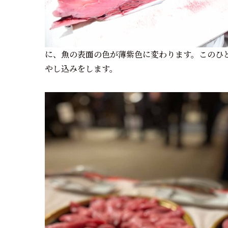
に、魚の表面の色が薄紫色に変わります。このひ
やし込みをします。