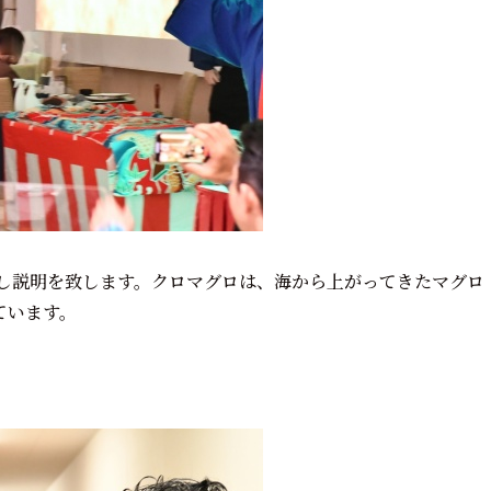
し説明を致します。クロマグロは、海から上がってきたマグロ
ています。