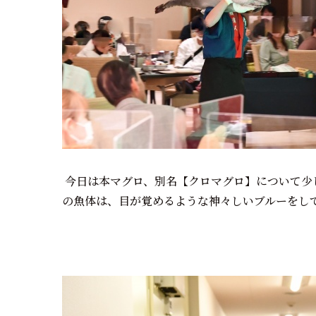
今日は本マグロ、別名【クロマグロ】について少
の魚体は、目が覚めるような神々しいブルーをし