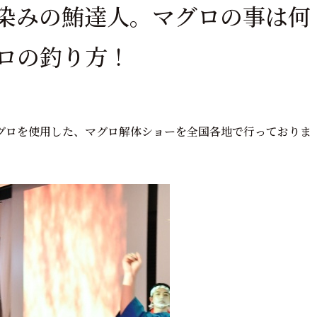
染みの鮪達人。マグロの事は何
ロの釣り方！
グロを使用した、マグロ解体ショーを全国各地で行っておりま