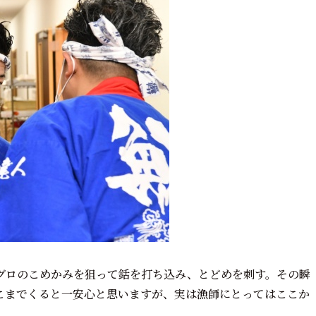
グロのこめかみを狙って銛を打ち込み、とどめを刺す。その瞬
こまでくると一安心と思いますが、実は漁師にとってはここか