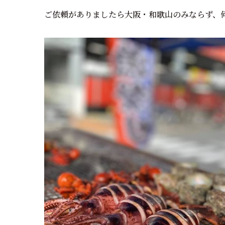
ご依頼がありましたら大阪・和歌山のみならず、