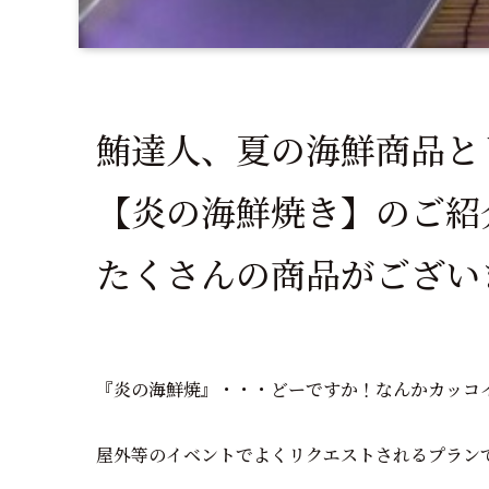
鮪達人、夏の海鮮商品と
【炎の海鮮焼き】のご紹
たくさんの商品がござい
『炎の海鮮焼』・・・どーですか！なんかカッコ
屋外等のイベントでよくリクエストされるプラン