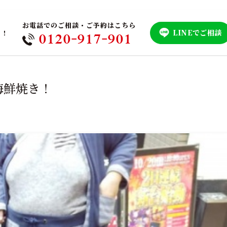
お電話でのご相談・ご予約はこちら
LINEでご相談
！！
0120-917-901
海鮮焼き！