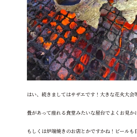
はい、続きましてはサザエです！大きな花火大会
畳があって座れる食堂みたいな屋台でよくお見か
もしくは炉端焼きのお店とかですかね！ビールも