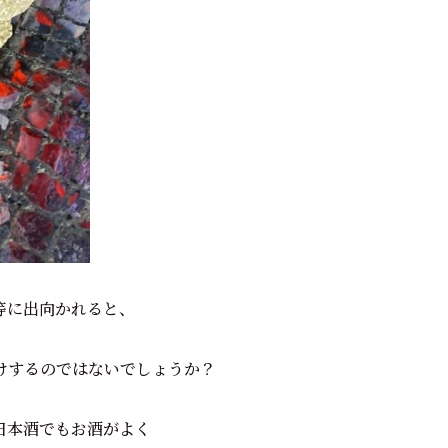
等に出向かれると、
けするのではないでしょうか？
日本酒でもお酒がよく