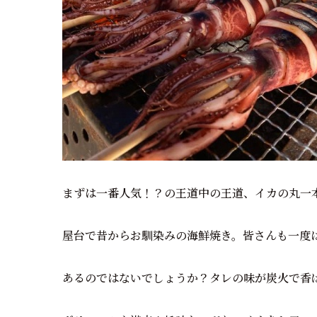
まずは一番人気！？の王道中の王道、イカの丸一
屋台で昔からお馴染みの海鮮焼き。皆さんも一度
あるのではないでしょうか？タレの味が炭火で香