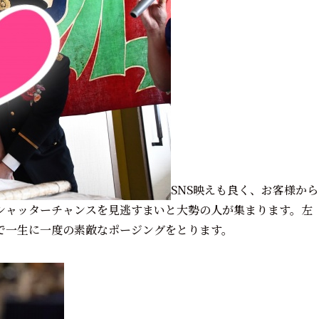
SNS映えも良く、お客様から
シャッターチャンスを見逃すまいと大勢の人が集まります。左
で一生に一度の素敵なポージングをとります。