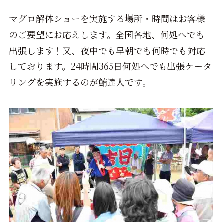
マグロ解体ショーを実施する場所・時間はお客様
のご要望にお応えします。全国各地、何処へでも
出張します！又、夜中でも早朝でも何時でも対応
しております。24時間365日何処へでも出張ケータ
リングを実施するのが鮪達人です。