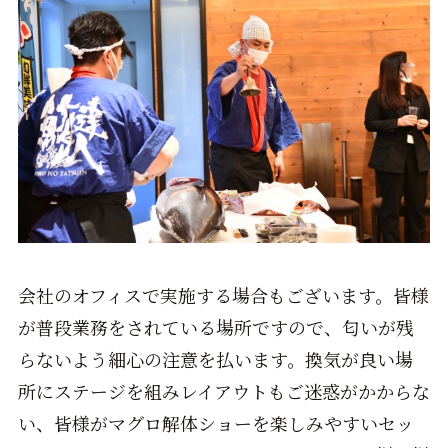
会社のオフィスで実施する場合もございます。皆様
が普段業務をされている場所ですので、匂いが残
らないよう細心の注意を払います。換気が良い場
所にステージを組みレイアウトもご迷惑がかからな
い、皆様がマグロ解体ショーを楽しみやすいセッ