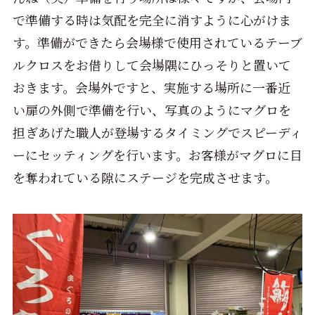
で準備する時は気配を完全に消すように心がけま
す。準備ができたら会場様で使用されているテーブ
ルクロスをお借りして会場隅にひっそりと置いて
おきます。会場外ですと、実施する場所に一番近
い扉の外側で準備を行い、写真のようにマグロを
担ぎあげた職人が登場するタイミングでスピーディ
ーにセッティングを行います。お客様がマグロに目
を奪われている隙にステージを完成させます。