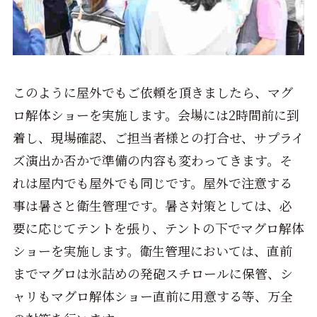
このように屋外でもご依頼を頂きましたら、マグ
ロ解体ショーを実施します。会場には2時間前に到
着し、現場確認、ご担当者様との打合せ、サプライ
ズ演出か否かで準備の内容も変わってきます。そ
れは屋内でも屋外でも同じです。屋外で注意する
事は暑さと衛生管理です。暑さ対策としては、必
要に応じてテントを張り、テントの下でマグロ解体
ショーを実施します。衛生管理においては、直前
までマグロは氷詰めの発砲スチロールに保管、シ
ャリもマグロ解体ショー直前に用意する等、万全