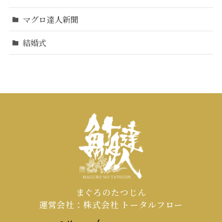
マグロ達人新聞
結婚式
まぐろのたつじん
運営会社：株式会社 トータルフロー