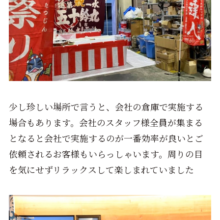
少し珍しい場所で言うと、会社の倉庫で実施する
場合もあります。会社のスタッフ様全員が集まる
となると会社で実施するのが一番効率が良いとご
依頼されるお客様もいらっしゃいます。周りの目
を気にせずリラックスして楽しまれていました