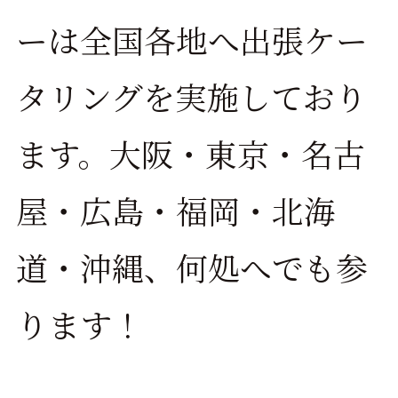
ーは全国各地へ出張ケー
タリングを実施しており
ます。大阪・東京・名古
屋・広島・福岡・北海
道・沖縄、何処へでも参
ります！