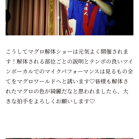
こうしてマグロ解体ショーは元気よく開催されま
す！解体される部位ごとの説明とテンポの良いツイ
ンボーカルでのマイクパフォーマンスは見るもの全
てをマグロワールドへと誘います♡皆様も解体さ
れたマグロの色が綺麗だなと思われましたら、大
きな拍手をよろしくお願いします♡