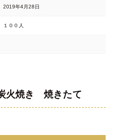
2019年4月28日
１００人
炭火焼き 焼きたて