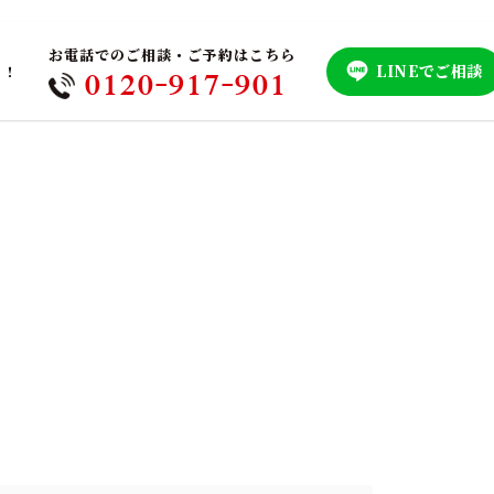
お電話でのご相談・ご予約はこちら
LINEでご相談
！！
0120-917-901