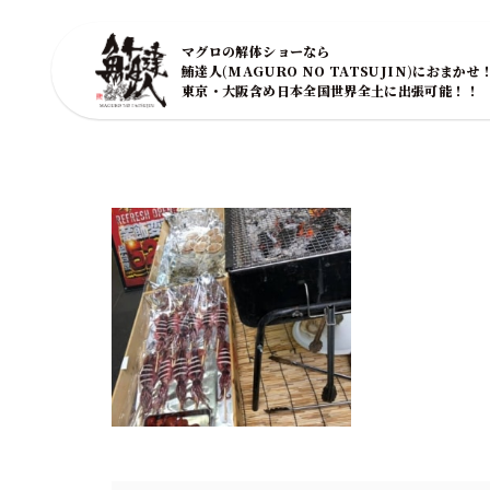
マグロの解体ショーなら
鮪達人(MAGURO NO TATSUJIN)におまかせ
東京・大阪含め日本全国世界全土に出張可能！！