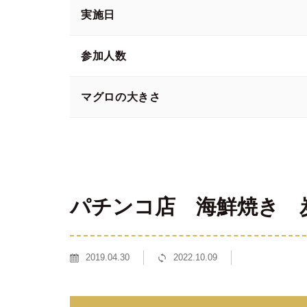
実施日
参加人数
マグロの大きさ
パチンコ店 海鮮焼き 
2019.04.30
2022.10.09