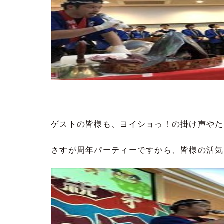
ゲストの皆様も、ヨイショっ！の掛け声やた
さすが周年パーティーですから、皆様の活気