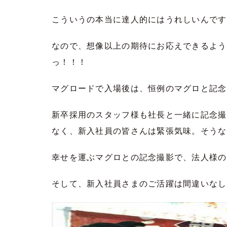
こういうの本当に達人的にはうれしいんです
なので、想像以上の期待にお応えできるよう
っ！！！
マグロードで入場後は、恒例のマグロと記念
新卒採用のスタッフ様も社長と一緒に記念撮
なく、新入社員の皆さんは緊張気味。そうな
幸せを運ぶマグロとの記念撮影で、法人様の
そして、新入社員さまのご活躍は間違いなし