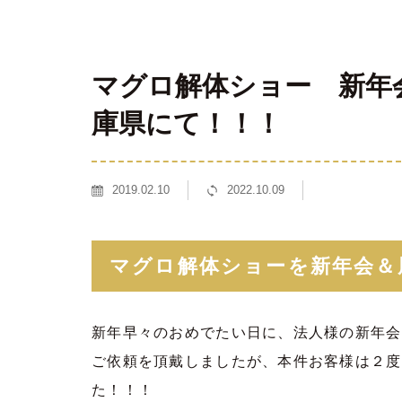
マグロ解体ショー 新年
庫県にて！！！
2019.02.10
2022.10.09
マグロ解体ショーを新年会＆
新年早々のおめでたい日に、法人様の新年会
ご依頼を頂戴しましたが、本件お客様は２度
た！！！