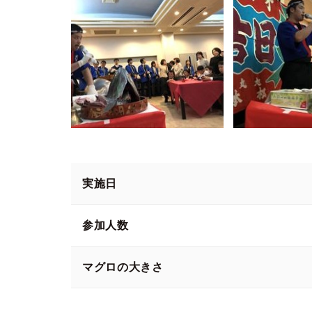
実施日
参加人数
マグロの大きさ