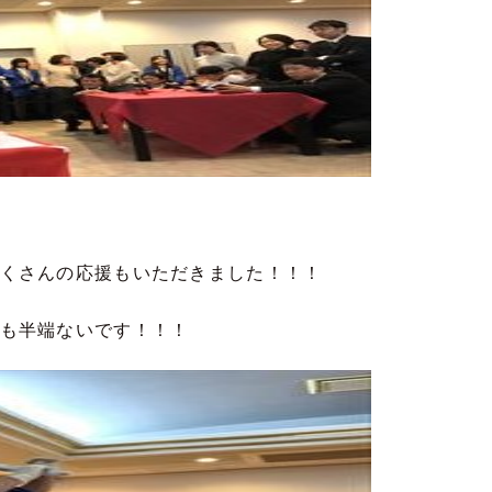
くさんの応援もいただきました！！！
も半端ないです！！！