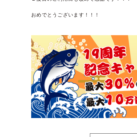
おめでとうございます！！！