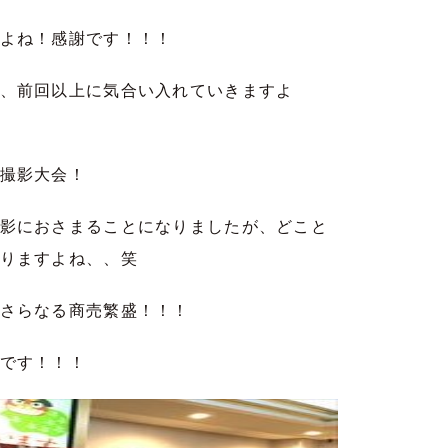
よね！感謝です！！！
、前回以上に気合い入れていきますよ
撮影大会！
影におさまることになりましたが、どこと
りますよね、、笑
さらなる商売繁盛！！！
です！！！