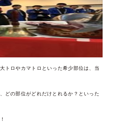
大トロやカマトロといった希少部位は、当
、どの部位がどれだけとれるか？といった
！