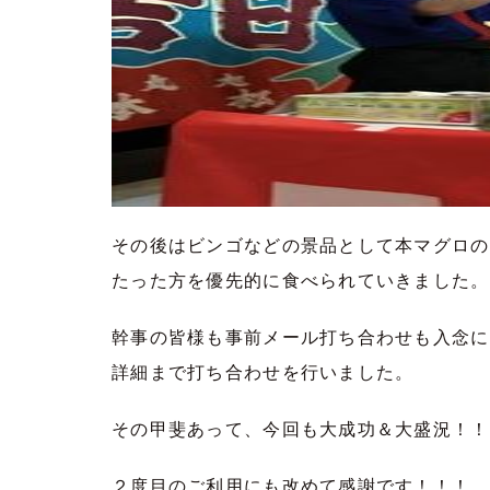
その後はビンゴなどの景品として本マグロの
たった方を優先的に食べられていきました。
幹事の皆様も事前メール打ち合わせも入念に
詳細まで打ち合わせを行いました。
その甲斐あって、今回も大成功＆大盛況！！
２度目のご利用にも改めて感謝です！！！