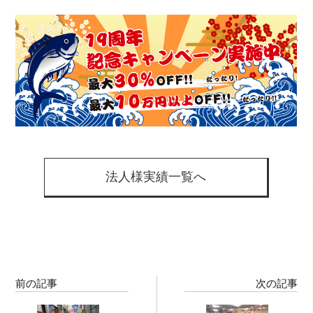
法人様実績一覧へ
前の記事
次の記事