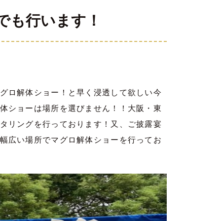
でも行います！
グロ解体ショー！と早く浸透して欲しい今
体ショーは場所を選びません！！大阪・東
タリングを行っております！又、ご披露宴
幅広い場所でマグロ解体ショーを行ってお