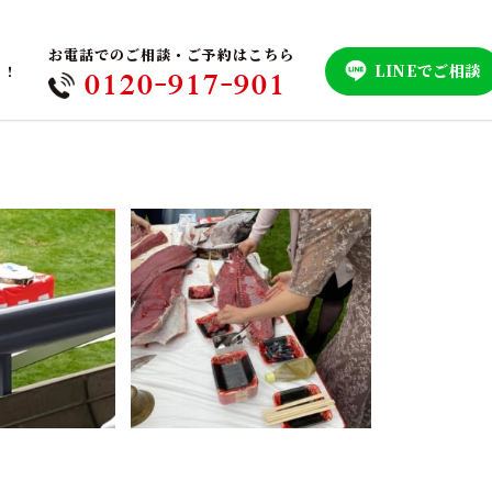
お電話でのご相談・ご予約はこちら
LINEでご相談
！！
0120-917-901