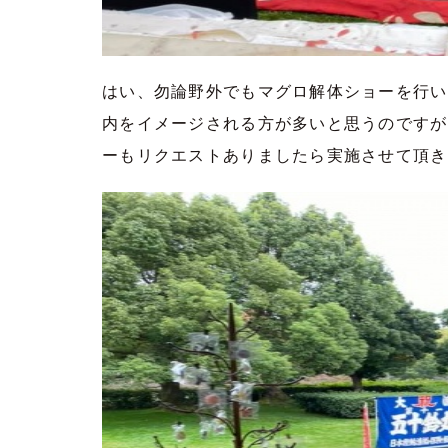
はい、勿論野外でもマグロ解体ショーを行い
内をイメージされる方が多いと思うのですが
ーもリクエストありましたら実施させて頂き