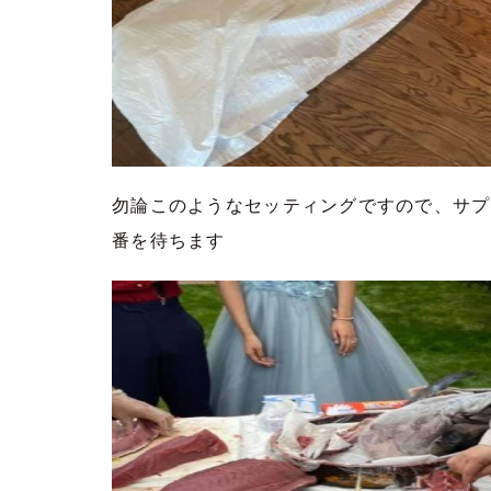
勿論このようなセッティングですので、サプ
番を待ちます