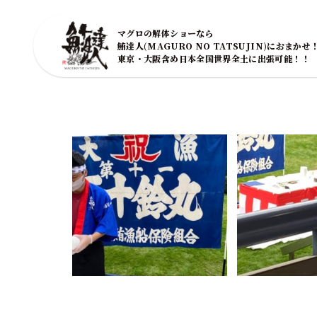
マグロの解体ショーなら
鮪達人(MAGURO NO TATSUJIN)におまかせ
東京・大阪含め日本全国世界全土に出張可能！！