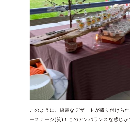
このように、綺麗なデザートが盛り付けられ
ーステージ(笑)！このアンバランスな感じ