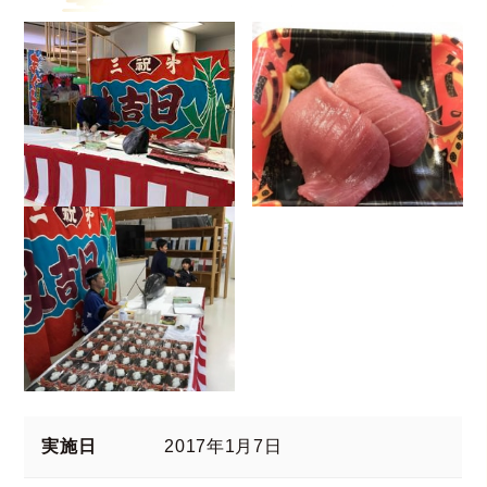
実施日
2017年1月7日