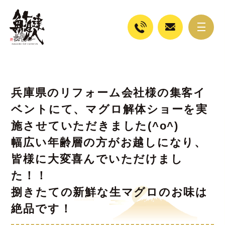
兵庫県のリフォーム会社様の集客イ
ベントにて、マグロ解体ショーを実
施させていただきました(^o^)
幅広い年齢層の方がお越しになり、
皆様に大変喜んでいただけまし
た！！
捌きたての新鮮な生マグロのお味は
絶品です！