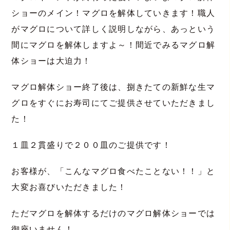
ショーのメイン！マグロを解体していきます！職人
がマグロについて詳しく説明しながら、あっという
間にマグロを解体しますよ～！間近でみるマグロ解
体ショーは大迫力！
マグロ解体ショー終了後は、捌きたての新鮮な生マ
グロをすぐにお寿司にてご提供させていただきまし
た！
１皿２貫盛りで２００皿のご提供です！
お客様が、「こんなマグロ食べたことない！！」と
大変お喜びいただきました！
ただマグロを解体するだけのマグロ解体ショーでは
御座いません！