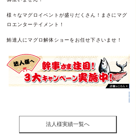
様々なマグロイベントが盛りだくさん！まさにマグ
ロエンターテイメント！
鮪達人にマグロ解体ショーをお任せ下さいませ！
法人様実績一覧へ