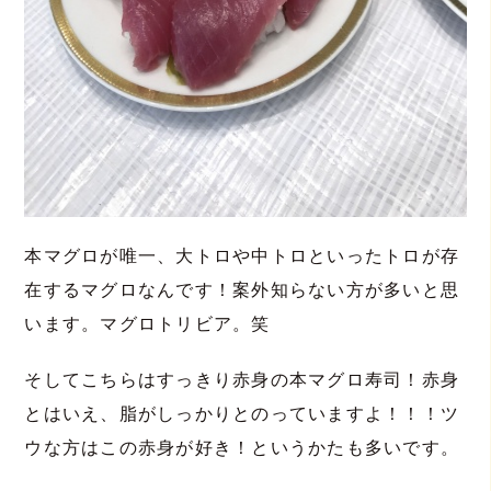
本マグロが唯一、大トロや中トロといったトロが存
在するマグロなんです！案外知らない方が多いと思
います。マグロトリビア。笑
そしてこちらはすっきり赤身の本マグロ寿司！赤身
とはいえ、脂がしっかりとのっていますよ！！！ツ
ウな方はこの赤身が好き！というかたも多いです。