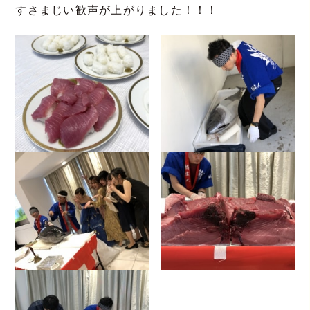
すさまじい歓声が上がりました！！！