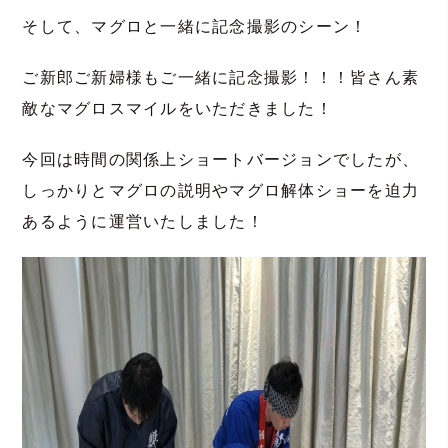
そして、マグロと一緒に記念撮影のシーン！
ご新郎ご新婦様もご一緒に記念撮影！！！皆さん素
敵なマグロスマイルをいただきました！
今回は時間の関係上ショートバージョンでしたが、
しっかりとマグロの説明やマグロ解体ショーを迫力
あるように運営いたしました！