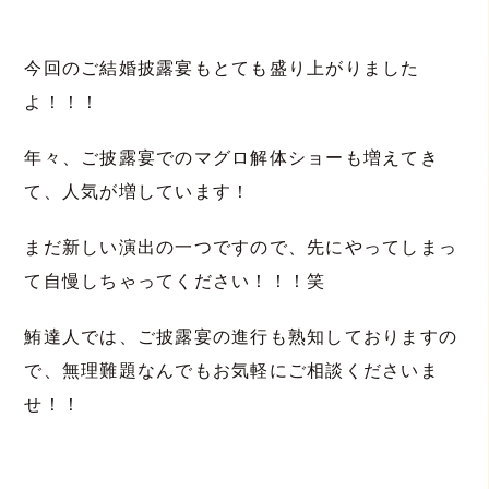
今回のご結婚披露宴もとても盛り上がりました
よ！！！
年々、ご披露宴でのマグロ解体ショーも増えてき
て、人気が増しています！
まだ新しい演出の一つですので、先にやってしまっ
て自慢しちゃってください！！！笑
鮪達人では、ご披露宴の進行も熟知しておりますの
で、無理難題なんでもお気軽にご相談くださいま
せ！！