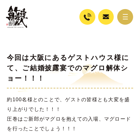
今回は大阪にあるゲストハウス様に
て、ご結婚披露宴でのマグロ解体シ
ョー！！！
約100名様とのことで、ゲストの皆様とも大変を盛
り上がりでした！！！
圧巻はご新郎がマグロを抱えての入場、マグロード
を行ったことでしょう！！！