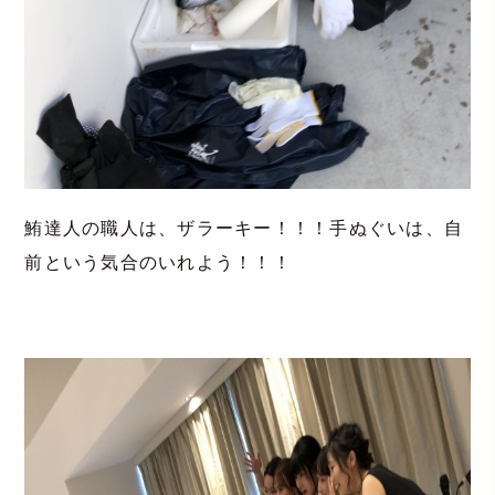
鮪達人の職人は、ザラーキー！！！手ぬぐいは、自
前という気合のいれよう！！！