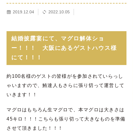
2019.12.04
2022.10.05
結婚披露宴にて、マグロ解体ショ
ー！！！ 大阪にあるゲストハウス様
にて！！！
約100名様のゲストの皆様がを参加されていらっし
ゃいますので、鮪達人もさらに張り切って運営して
いきます！！
マグロはもちろん生マグロで、本マグロは大きさは
45キロ！！！こちらも張り切って大きなものを準備
させて頂きました！！！