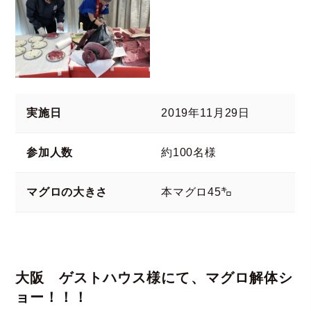
実施日
2019年11月29日
参加人数
約100名様
マグロの大きさ
本マグロ45㌔
大阪 ゲストハウス様にて、マグロ解体シ
ョー！！！