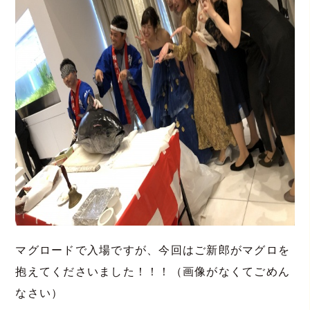
マグロードで入場ですが、今回はご新郎がマグロを
抱えてくださいました！！！（画像がなくてごめん
なさい）