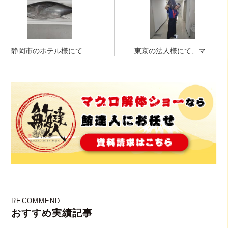
静岡市のホテル様にて、
東京の法人様にて、マグ
マグロ解体ショー！！！
ロ解体ショー！！！
RECOMMEND
おすすめ実績記事