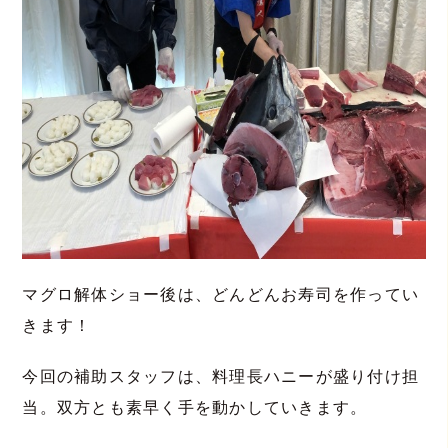
マグロ解体ショー後は、どんどんお寿司を作ってい
きます！
今回の補助スタッフは、料理長ハニーが盛り付け担
当。双方とも素早く手を動かしていきます。