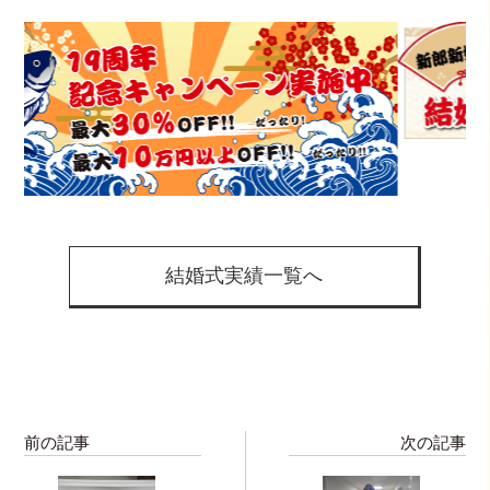
結婚式実績一覧へ
前の記事
次の記事