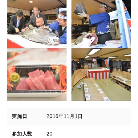
実施日
2016年11月1日
参加人数
20