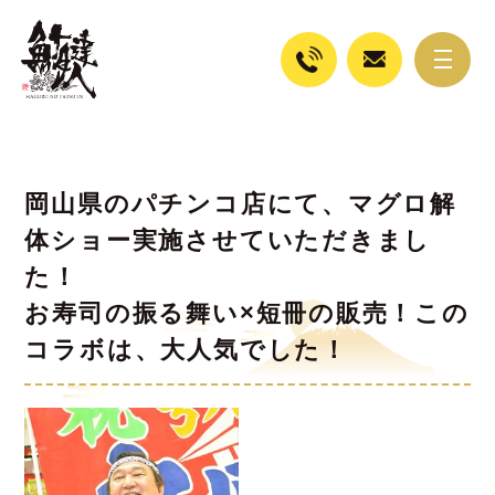
岡山県のパチンコ店にて、マグロ解
体ショー実施させていただきまし
た！
お寿司の振る舞い×短冊の販売！この
コラボは、大人気でした！