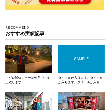
RECOMMEND
おすすめ実績記事
マグロ解体ショーは何所でも参
タイトルが入ります。タイトル
上致します！！
が入ります。タイトルが入りま
す。タイトルが入ります。