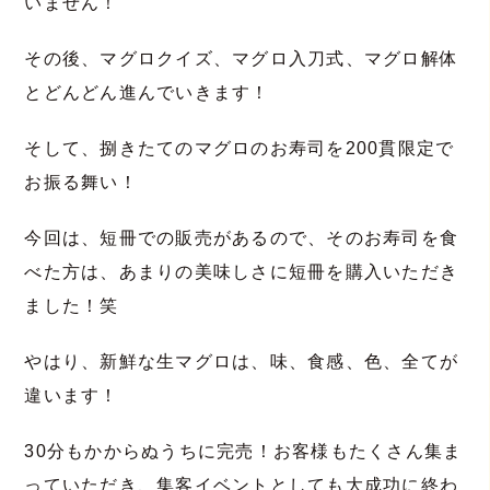
いません！
その後、マグロクイズ、マグロ入刀式、マグロ解体
とどんどん進んでいきます！
そして、捌きたてのマグロのお寿司を200貫限定で
お振る舞い！
今回は、短冊での販売があるので、そのお寿司を食
べた方は、あまりの美味しさに短冊を購入いただき
ました！笑
やはり、新鮮な生マグロは、味、食感、色、全てが
違います！
30分もかからぬうちに完売！お客様もたくさん集ま
っていただき、集客イベントとしても大成功に終わ