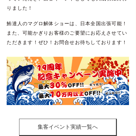
りました！
鮪達人のマグロ解体ショーは、日本全国出張可能！
また、可能かぎりお客様のご要望にお応えさせてい
ただきます！ぜひ！お問合せお待ちしております！
集客イベント実績一覧へ