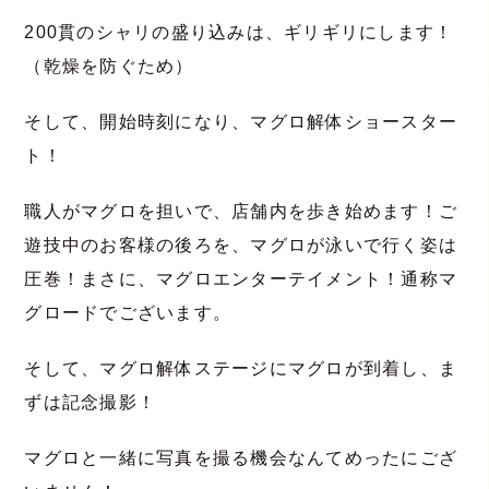
200貫のシャリの盛り込みは、ギリギリにします！
（乾燥を防ぐため）
そして、開始時刻になり、マグロ解体ショースター
ト！
職人がマグロを担いで、店舗内を歩き始めます！ご
遊技中のお客様の後ろを、マグロが泳いで行く姿は
圧巻！まさに、マグロエンターテイメント！通称マ
グロードでございます。
そして、マグロ解体ステージにマグロが到着し、ま
ずは記念撮影！
マグロと一緒に写真を撮る機会なんてめったにござ