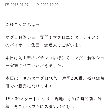
2018.01.07
2022.10.09
皆様こんにちはっ！
マグロ解体ショー専門！マグロエンターテイメント
のパイオニア集団！鮪達人でございます！
本日は岡山県のパチンコ店様にて、マグロ解体ショ
ー実施させていただきました。
本日は、キハダマグロ40㌔、寿司200貫、残りは短
冊での販売になります！
15：30スタートになり、現地には約２時間前に到
着！そこから早々にスタンバイをし