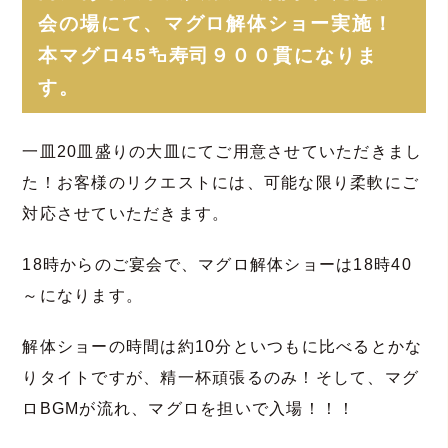
会の場にて、マグロ解体ショー実施！
本マグロ45㌔寿司９００貫になりま
す。
一皿20皿盛りの大皿にてご用意させていただきまし
た！お客様のリクエストには、可能な限り柔軟にご
対応させていただきます。
18時からのご宴会で、マグロ解体ショーは18時40
～になります。
解体ショーの時間は約10分といつもに比べるとかな
りタイトですが、精一杯頑張るのみ！そして、マグ
ロBGMが流れ、マグロを担いで入場！！！