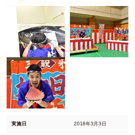
実施日
2018年3月3日