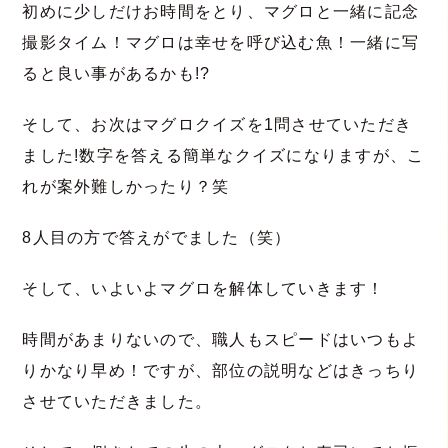
初めに少しだけお時間をとり、マグロと一緒に記念
撮影タイム！マグロは幸せを呼び込む魚！一緒に写
ると良い事があるかも!?
そして、お次はマグロクイズを1問させていただき
ました!数字を答える簡単なクイズになりますが、こ
れが案外難しかったり？笑
8人目の方で答えがでました（笑）
そして、いよいよマグロを解体していきます！
時間があまりないので、職人もスピードはいつもよ
りかなり早め！ですが、部位の説明などはきっちり
させていただきました。