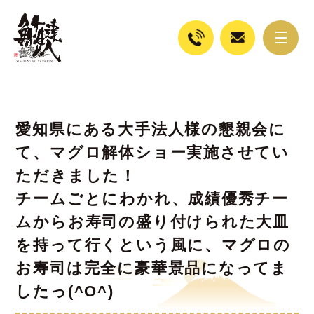
愛知県にある大手法人様の懇親会に
て、マグロ解体ショー実施させてい
ただきました！
チームごとにわかれ、成績優秀チー
ムからお寿司の盛り付けられた大皿
を持って行くという風に、マグロの
お寿司は完全に豪華景品になってま
したっ(^O^)