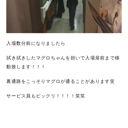
入場数分前になりましたら
拭き拭きしたマグロちゃんを担いで入場扉前まで移
動致します！！！
裏通路をこっそりマグロが通ることがあります笑
サービス員もビックリ！！！！笑笑