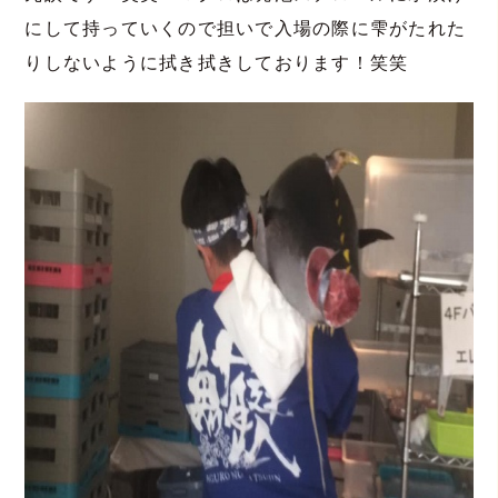
にして持っていくので担いで入場の際に雫がたれた
りしないように拭き拭きしております！笑笑