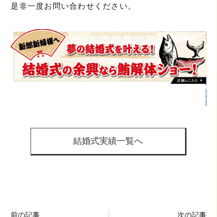
是非一度お問い合わせください。
結婚式実績一覧へ
前の記事
次の記事