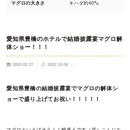
マグロの大きさ
キハダ約40㌔
愛知県豊橋のホテルで結婚披露宴マグロ解
体ショー！！！
2020.02.27
2022.10.04
愛知県豊橋の結婚披露宴でマグロの解体シ
ョーで盛り上げてお祝い！！！！！
マグロといえばそう！！鮪達人です（笑）こんにち