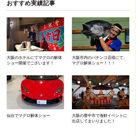
おすすめ実績記事
大阪のホテルにてマグロの解体
大阪市内のパチンコ店様にて、
ショー開催でございます！
マグロ解体ショー！！！
仙台でマグロ解体ショー
大阪の豊中市で海鮮イベントに
出店してまいりました！