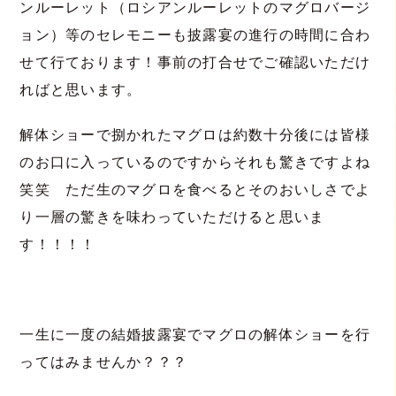
ンルーレット（ロシアンルーレットのマグロバージ
ョン）等のセレモニーも披露宴の進行の時間に合わ
せて行ております！事前の打合せでご確認いただけ
ればと思います。
解体ショーで捌かれたマグロは約数十分後には皆様
のお口に入っているのですからそれも驚きですよね
笑笑 ただ生のマグロを食べるとそのおいしさでよ
り一層の驚きを味わっていただけると思いま
す！！！！
一生に一度の結婚披露宴でマグロの解体ショーを行
ってはみませんか？？？