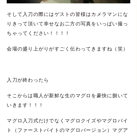
そして入刀の際にはゲストの皆様はカメラマンにな
りきって頂いて幸せなお二方の写真をいっぱい撮っ
ちゃってください！！！！
会場の盛り上がりがすごく伝わってきますね（笑）
入刀が終わったら
そこからは職人が新鮮な生のマグロを豪快に捌いて
いきます！！！
マグロ入刀式だけでなくマグロクイズやマグロバイ
ト（ファーストバイトのマグロバージョン）マグア