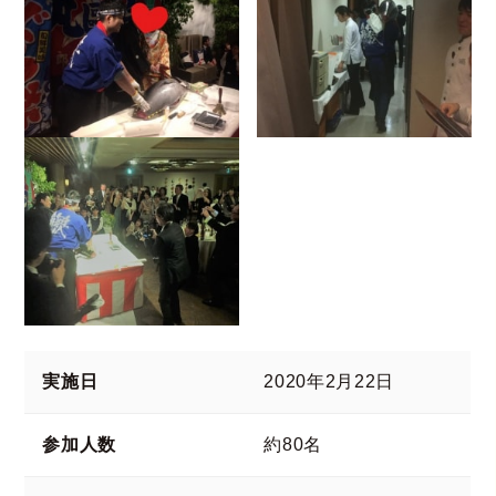
実施日
2020年2月22日
参加人数
約80名