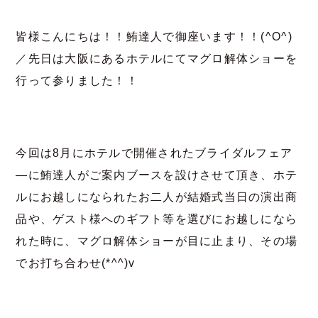
皆様こんにちは！！鮪達人で御座います！！(^O^)
／先日は大阪にあるホテルにてマグロ解体ショーを
行って参りました！！
今回は8月にホテルで開催されたブライダルフェア
―に鮪達人がご案内ブースを設けさせて頂き、ホテ
ルにお越しになられたお二人が結婚式当日の演出商
品や、ゲスト様へのギフト等を選びにお越しになら
れた時に、マグロ解体ショーが目に止まり、その場
でお打ち合わせ(*^^)v