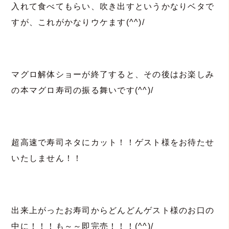
入れて食べてもらい、吹き出すというかなりベタで
すが、これがかなりウケます(^^)/
マグロ解体ショーが終了すると、その後はお楽しみ
の本マグロ寿司の振る舞いです(^^)/
超高速で寿司ネタにカット！！ゲスト様をお待たせ
いたしません！！
出来上がったお寿司からどんどんゲスト様のお口の
中に！！！も～～即完売！！！(^^)/