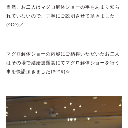
当然、お二人はマグロ解体ショーの事をあまり知ら
れていないので、丁寧にご説明させて頂きました
(^O^)／
マグロ解体ショーの内容にご納得いただいたお二人
はその場で結婚披露宴にてマグロ解体ショーを行う
事を快諾頂きました(#^^#)☆