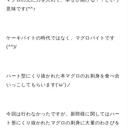
意味です(^^♪
ケーキバイトの時代ではなく、マグロバイトです
(^^)/
ハート型にくり抜かれた本マグロのお刺身を食べ合
いっこしてもらいます(‘ω’)ノ
今回は行わなかったですが、新郎様に関してはハー
ト形にくり抜かれたマグロの刺身に大量のわさびを