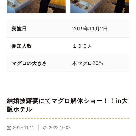
実施日
2019年11月2日
参加人数
１００人
マグロの大きさ
本マグロ20㌔
結婚披露宴にてマグロ解体ショー！！in大
阪ホテル
2019.11.11
2022.10.05