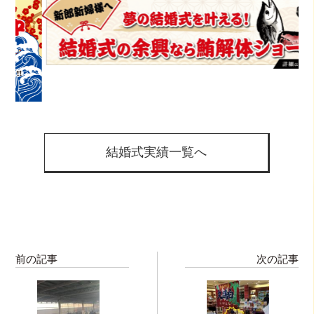
結婚式実績一覧へ
前の記事
次の記事