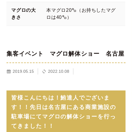
マグロの大
本マグロ20㌔（お持ちしたマグ
きさ
ロは40㌔）
集客イベント マグロ解体ショー 名古屋
2019.05.15
2022.10.08
皆様こんにちは！鮪達人でございま
す！！先日は名古屋にある商業施設の
駐車場にてマグロの解体ショーを行っ
てきました！！