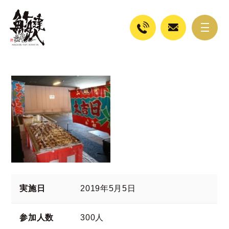
実施日
2019年5月5日
参加人数
300人