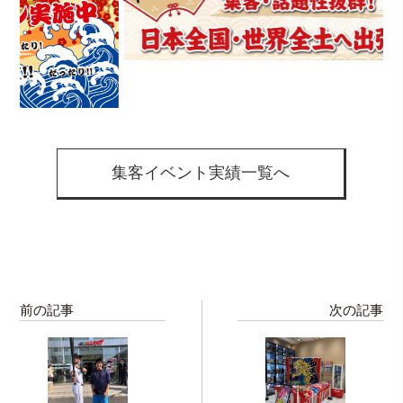
集客イベント実績一覧へ
前の記事
次の記事