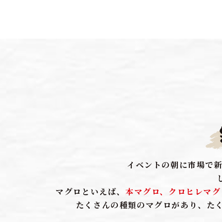
イベントの朝に市場で新
マグロといえば、
本マグロ、クロヒレマグ
たくさんの種類のマグロがあり、た