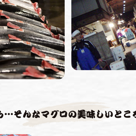
ら…そんなマグロの美味しいとこ