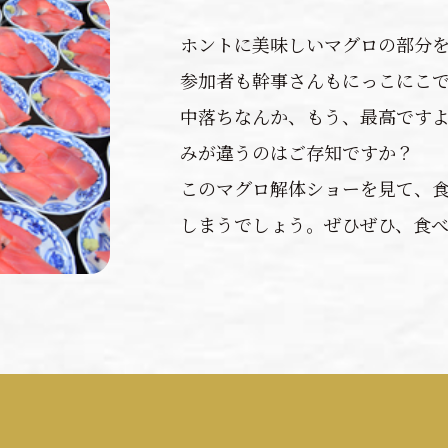
ホントに美味しいマグロの部分
参加者も幹事さんもにっこにこ
中落ちなんか、もう、最高ですよ
みが違うのはご存知ですか？
このマグロ解体ショーを見て、
しまうでしょう。ぜひぜひ、食