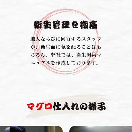
衛生管理を徹底
職人ならびに同行するスタッフ
が、衛生面に気を配ることはも
ちろん、弊社では、衛生対策マ
ニュアルを作成しております。
マグロ
仕入れの様子