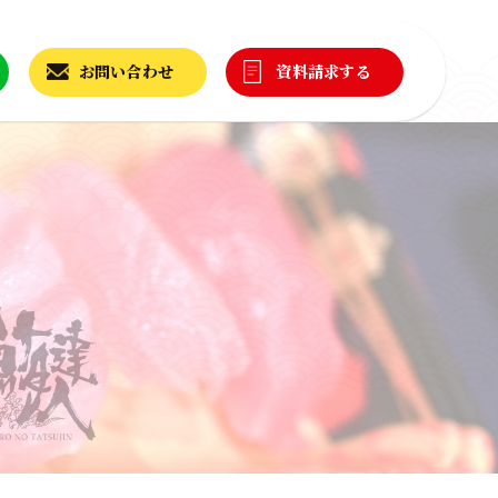
お問い合わせ
資料請求する