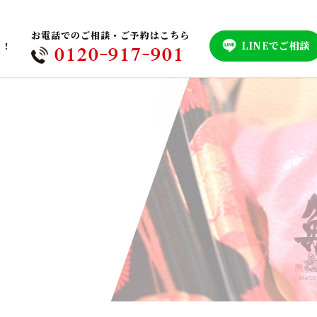
お電話でのご相談・ご予約はこちら
LINEでご相談
！！
0120-917-901