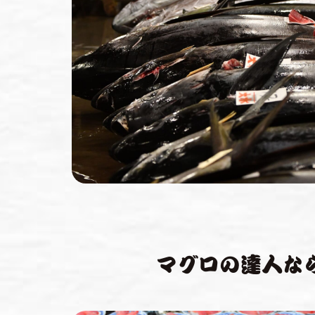
マグロの達人な