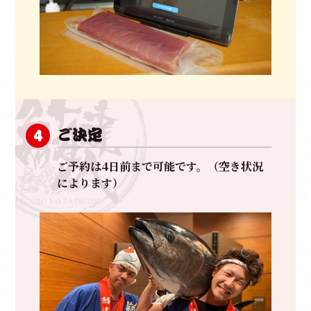
ご決定
4
ご予約は4日前まで可能です。（空き状況
によります）