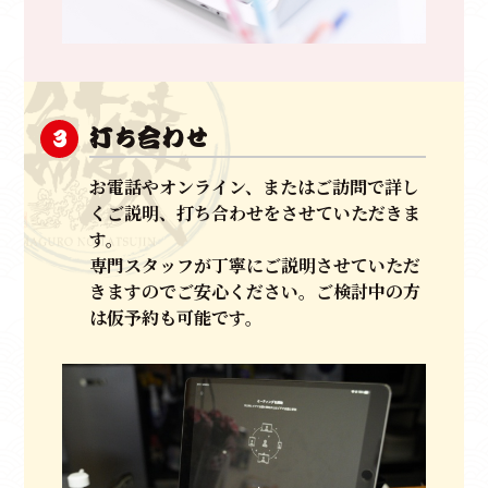
打ち合わせ
3
お電話やオンライン、またはご訪問で詳し
くご説明、打ち合わせをさせていただきま
す。
専門スタッフが丁寧にご説明させていただ
きますのでご安心ください。ご検討中の方
は仮予約も可能です。