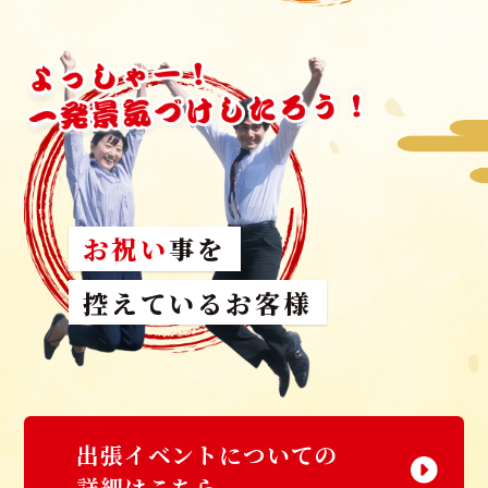
お祝い
事を
控えているお客様
出張イベントについての
詳細はこちら