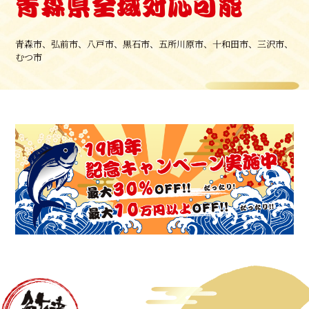
青森県全域対応可能
青森市、弘前市、八戸市、黒石市、五所川原市、十和田市、三沢市、
むつ市