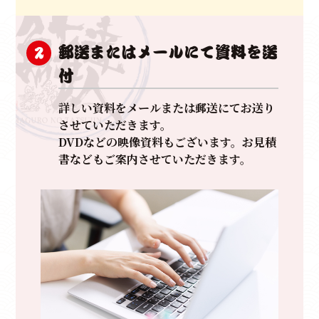
郵送またはメールにて資料を送
2
付
詳しい資料をメールまたは郵送にてお送り
させていただきます。
DVDなどの映像資料もございます。お見積
書などもご案内させていただきます。