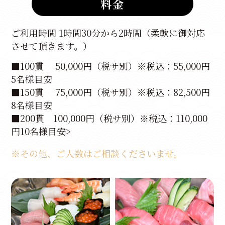
料金
ご利用時間 1時間30分から2時間（柔軟に御対応
させて頂きます。）
■100貫 50,000円（税サ別）※税込：55,000円
5名様目安
■150貫 75,000円（税サ別）※税込：82,500円
8名様目安
■200貫 100,000円（税サ別）※税込：110,000
円10名様目安>
※その他、ご人数はご相談くださいませ。