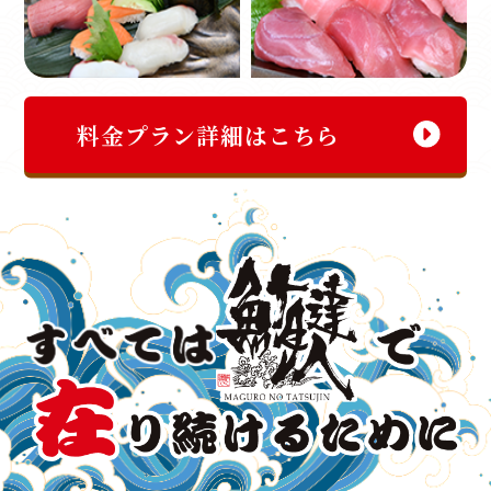
料金プラン詳細はこちら