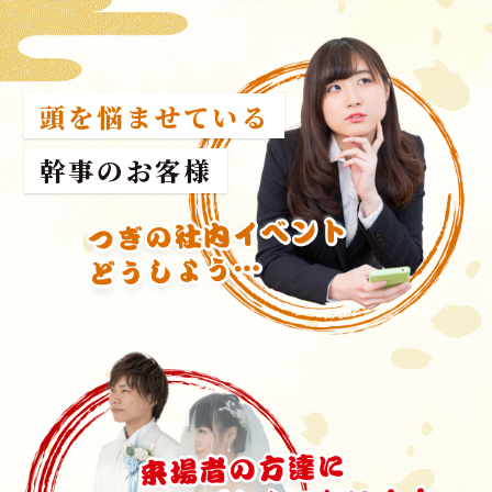
頭を悩ませている
幹事のお客様