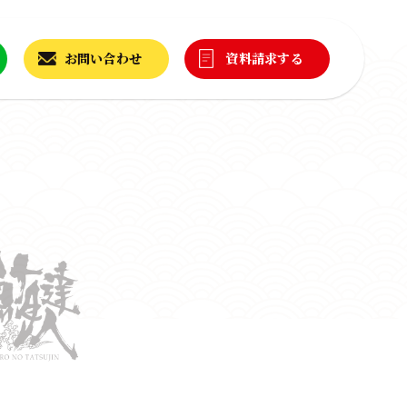
お問い合わせ
資料請求する