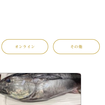
オンライン
その他