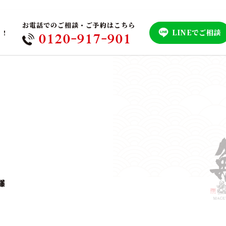
お電話でのご相談・ご予約はこちら
LINEでご相談
！！
0120-917-901
様