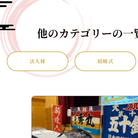
他のカテゴリーの一
法人様
結婚式