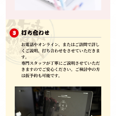
打ち合わせ
3
お電話やオンライン、またはご訪問で詳し
くご説明、打ち合わせをさせていただきま
す。
専門スタッフが丁寧にご説明させていただ
きますのでご安心ください。ご検討中の方
は仮予約も可能です。