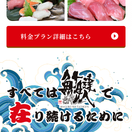
料金プラン詳細はこちら