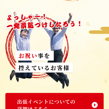
お祝い
事を
控えているお客様
出張イベントについての
詳細はこちら