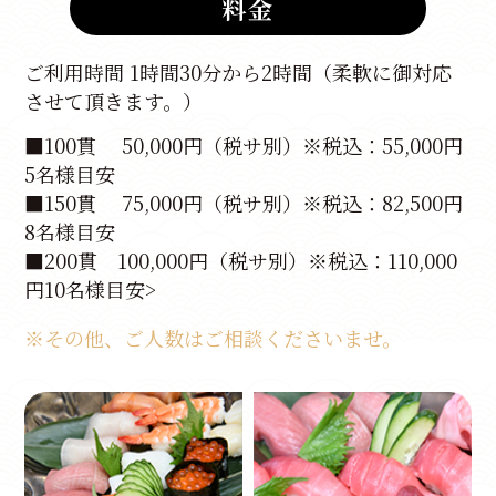
料金
ご利用時間 1時間30分から2時間（柔軟に御対応
させて頂きます。）
■100貫 50,000円（税サ別）※税込：55,000円
5名様目安
■150貫 75,000円（税サ別）※税込：82,500円
8名様目安
■200貫 100,000円（税サ別）※税込：110,000
円10名様目安>
※その他、ご人数はご相談くださいませ。