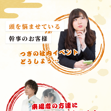
頭を悩ませている
幹事のお客様