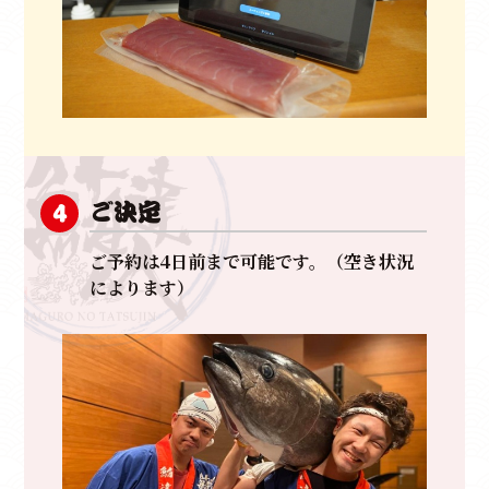
ご決定
4
ご予約は4日前まで可能です。（空き状況
によります）