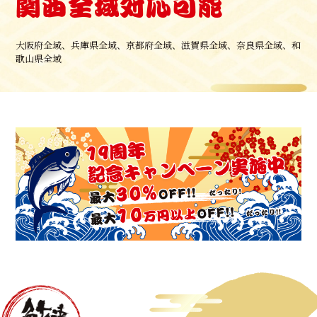
関西全域対応可能
大阪府全域、兵庫県全域、京都府全域、滋賀県全域、奈良県全域、和
歌山県全域