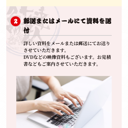
郵送またはメールにて資料を送
2
付
詳しい資料をメールまたは郵送にてお送り
させていただきます。
DVDなどの映像資料もございます。お見積
書などもご案内させていただきます。