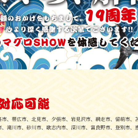
対応可能
路市、帯広市、北見市、夕張市、岩見沢市、網走市、留萌市、
市、滝川市、砂川市、歌志内市、深川市、富良野市、登別市、