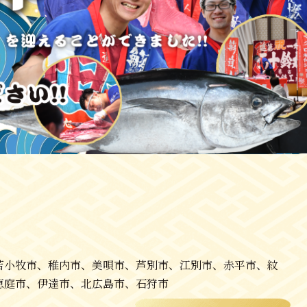
苫小牧市、稚内市、美唄市、芦別市、江別市、赤平市、紋
恵庭市、伊達市、北広島市、石狩市