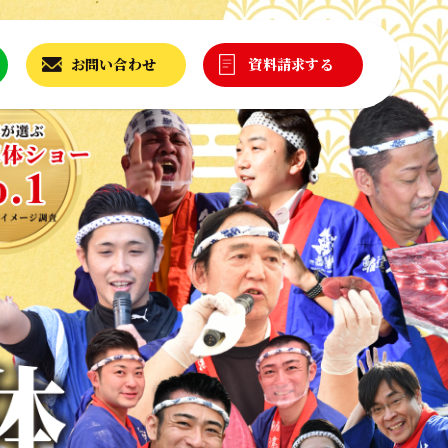
お問い合わせ
資料請求する