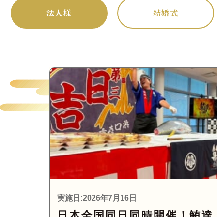
法人様
結婚式
実施日:2026年7月16日
日本全国同日同時開催！鮪達