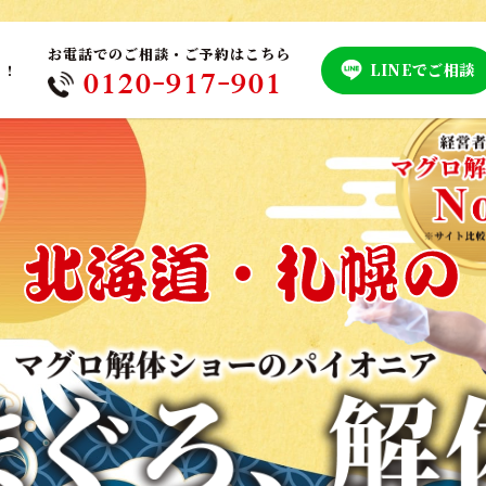
お電話でのご相談・ご予約はこちら
LINEでご相談
！！
0120-917-901
！
北海道・札幌の