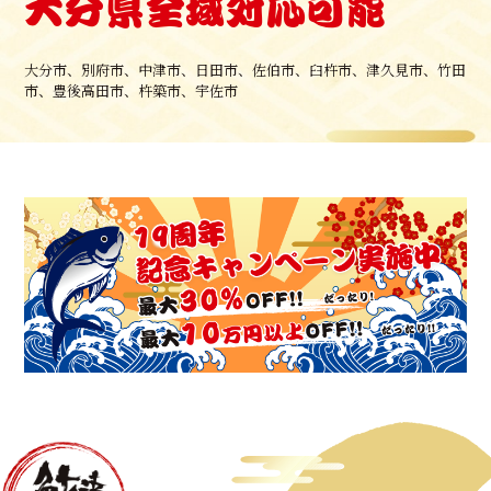
大分県全域対応可能
大分市、別府市、中津市、日田市、佐伯市、臼杵市、津久見市、竹田
市、豊後高田市、杵築市、宇佐市