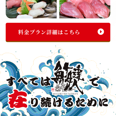
料金プラン詳細はこちら