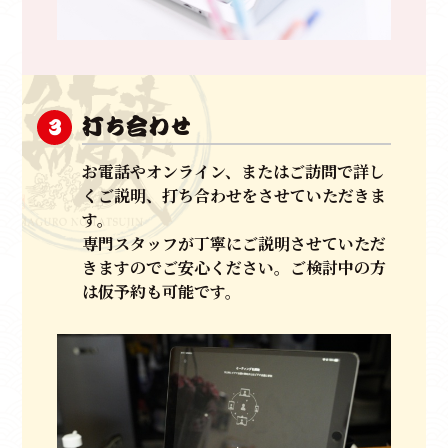
打ち合わせ
3
お電話やオンライン、またはご訪問で詳し
くご説明、打ち合わせをさせていただきま
す。
専門スタッフが丁寧にご説明させていただ
きますのでご安心ください。ご検討中の方
は仮予約も可能です。