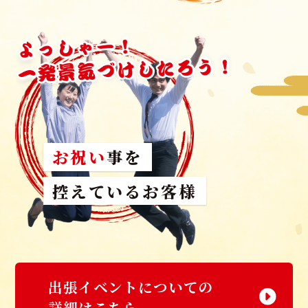
お祝い
事を
控えているお客様
出張イベントについての
詳細はこちら