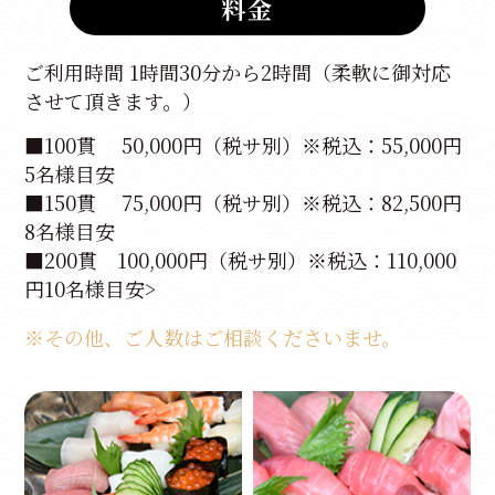
料金
ご利用時間 1時間30分から2時間（柔軟に御対応
させて頂きます。）
■100貫 50,000円（税サ別）※税込：55,000円
5名様目安
■150貫 75,000円（税サ別）※税込：82,500円
8名様目安
■200貫 100,000円（税サ別）※税込：110,000
円10名様目安>
※その他、ご人数はご相談くださいませ。