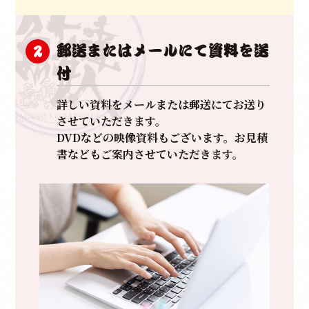
郵送またはメールにて資料を送
2
付
詳しい資料をメールまたは郵送にてお送り
させていただきます。
DVDなどの映像資料もございます。お見積
書などもご案内させていただきます。