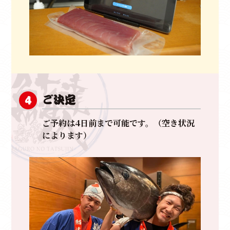
ご決定
4
ご予約は4日前まで可能です。（空き状況
によります）