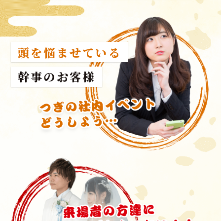
頭を悩ませている
幹事のお客様