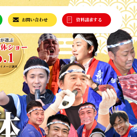
お問い合わせ
資料請求する