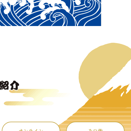
オンライン
その他