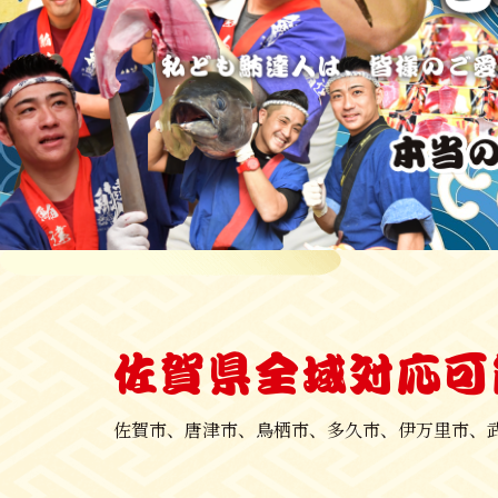
佐賀県全域対応可
佐賀市、唐津市、鳥栖市、多久市、伊万里市、