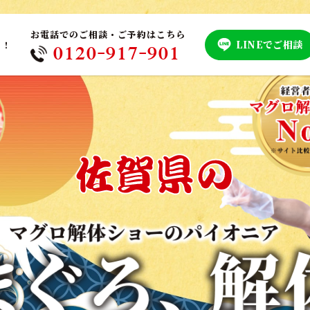
お電話でのご相談・ご予約はこちら
LINEでご相談
！！
0120-917-901
佐賀県の