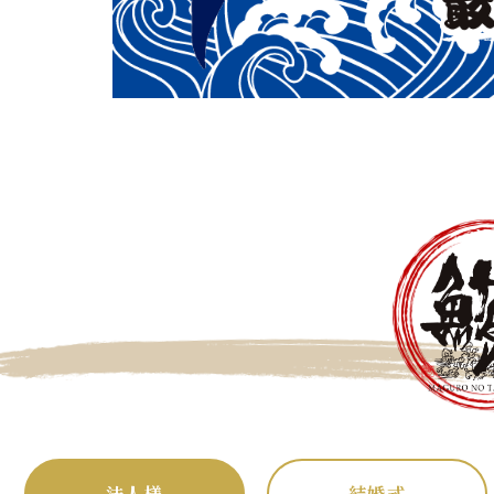
法人様
結婚式