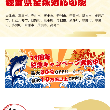
滋賀県全域対応可能
大津市、草津市、守山市、栗東市、野洲市、甲賀市、湖南市、東近江
市、近江八幡市、日野町、竜王町、彦根市、愛荘町、豊郷町、甲良
町、多賀町、米原市、長浜市、高島市