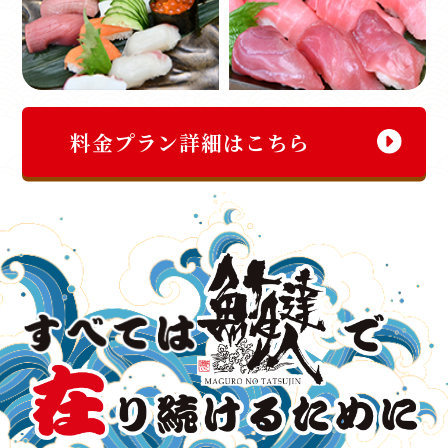
料金プラン詳細はこちら