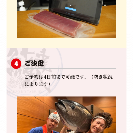
ご決定
4
ご予約は4日前まで可能です。（空き状況
によります）