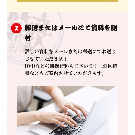
スタッフ一同全力で邁進して参ります。
郵送またはメールにて資料を送
2
付
詳しい資料をメールまたは郵送にてお送り
させていただきます。
DVDなどの映像資料もございます。お見積
書などもご案内させていただきます。