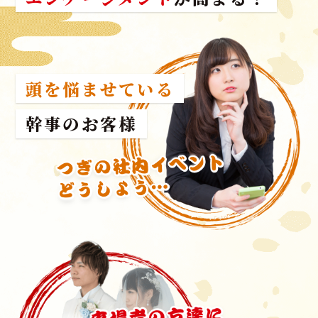
頭を悩ませている
幹事のお客様