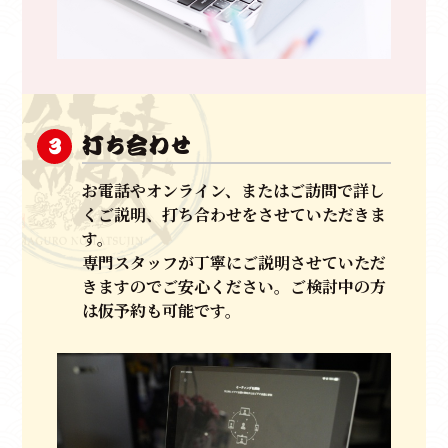
打ち合わせ
3
お電話やオンライン、またはご訪問で詳し
くご説明、打ち合わせをさせていただきま
す。
専門スタッフが丁寧にご説明させていただ
きますのでご安心ください。ご検討中の方
は仮予約も可能です。