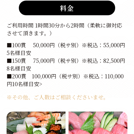
料金
ご利用時間 1時間30分から2時間（柔軟に御対応
させて頂きます。）
■100貫 50,000円（税サ別）※税込：55,000円
5名様目安
■150貫 75,000円（税サ別）※税込：82,500円
8名様目安
■200貫 100,000円（税サ別）※税込：110,000
円10名様目安>
※その他、ご人数はご相談くださいませ。