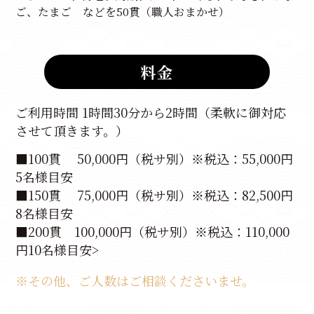
ご、たまご などを50貫（職人おまかせ）
料金
ご利用時間 1時間30分から2時間（柔軟に御対応
させて頂きます。）
■100貫 50,000円（税サ別）※税込：55,000円
5名様目安
■150貫 75,000円（税サ別）※税込：82,500円
8名様目安
■200貫 100,000円（税サ別）※税込：110,000
円10名様目安>
※その他、ご人数はご相談くださいませ。