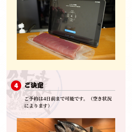
ご決定
4
ご予約は4日前まで可能です。（空き状況
によります）