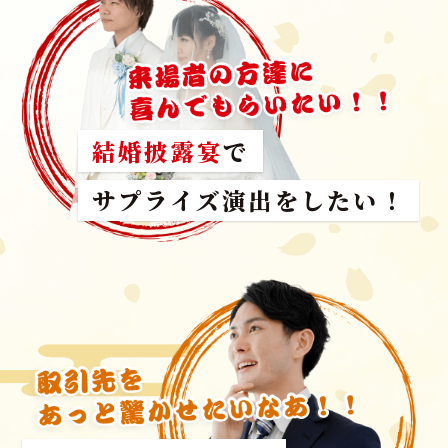
結婚披露宴
で
サプライズ演出をしたい！