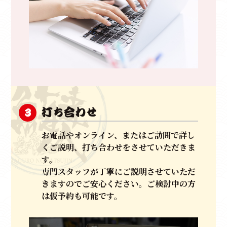
打ち合わせ
3
お電話やオンライン、またはご訪問で詳し
くご説明、打ち合わせをさせていただきま
す。
専門スタッフが丁寧にご説明させていただ
きますのでご安心ください。ご検討中の方
は仮予約も可能です。