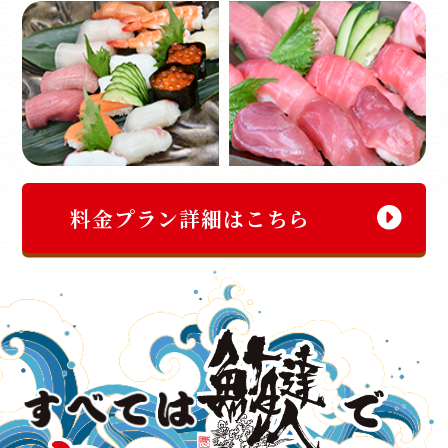
料金プラン詳細はこちら