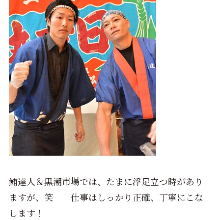
鮪達人＆黒潮市場では、たまに浮足立つ時があり
ますが、笑 仕事はしっかり正確、丁寧にこな
します！