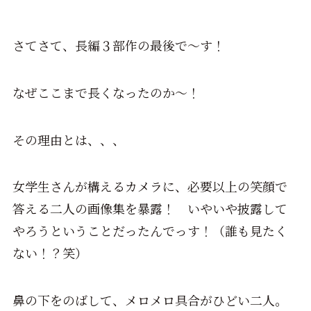
さてさて、長編３部作の最後で～す！
なぜここまで長くなったのか～！
その理由とは、、、
女学生さんが構えるカメラに、必要以上の笑顔で
答える二人の画像集を暴露！ いやいや披露して
やろうということだったんでっす！（誰も見たく
ない！？笑）
鼻の下をのばして、メロメロ具合がひどい二人。