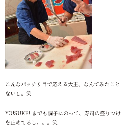
こんなパッチリ目で応える大王、なんてみたこと
ないし。笑
YO!SUKE!!までも調子にのって、寿司の盛りつけ
を止めてるし。。。笑