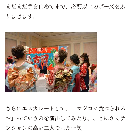
まだまだ手を止めてまで、必要以上のポーズをふ
りまきます。
さらにエスカレートして、「マグロに食べられる
～」っていうのを演出してみたり、、とにかくテ
ンションの高い二人でしたー笑