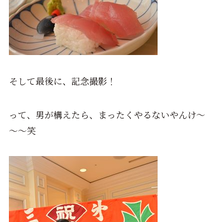
そして最後に、記念撮影！
って、男が構えたら、まったくやるないやんけ～
～～笑