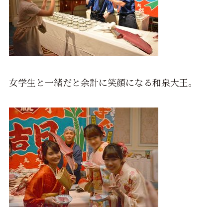
女学生と一緒だと余計に笑顔になる和泉大王。