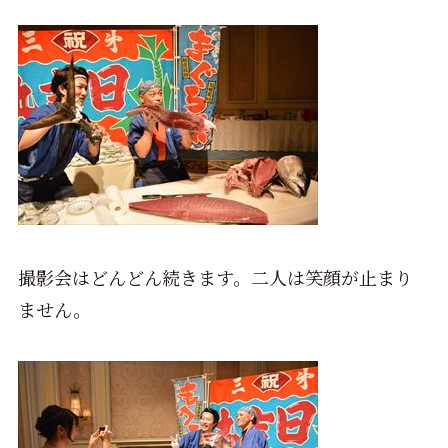
撮影会はどんどん続きます。二人は笑顔が止まり
ません。