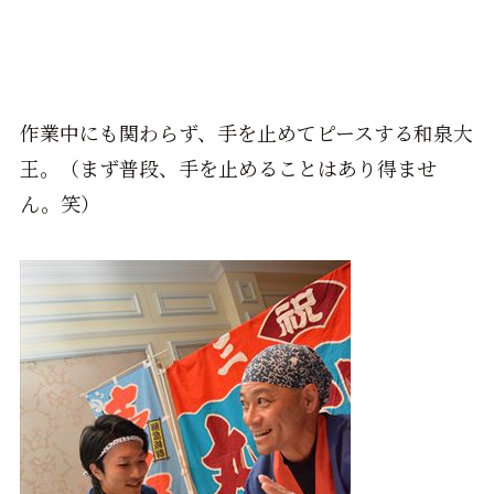
作業中にも関わらず、手を止めてピースする和泉大
王。（まず普段、手を止めることはあり得ませ
ん。笑）