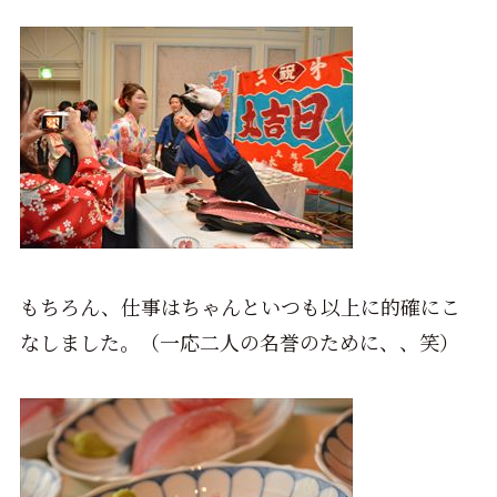
もちろん、仕事はちゃんといつも以上に的確にこ
なしました。（一応二人の名誉のために、、笑）