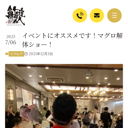
イベントにオススメです！マグロ解
2023
7/06
体ショー！
2021年12月3日
マグログ