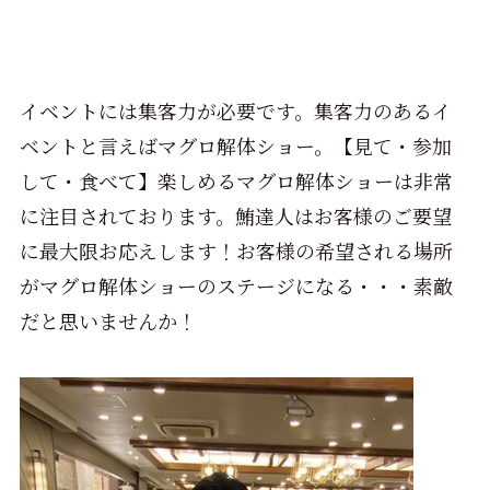
イベントには集客力が必要です。集客力のあるイ
ベントと言えばマグロ解体ショー。【見て・参加
して・食べて】楽しめるマグロ解体ショーは非常
に注目されております。鮪達人はお客様のご要望
に最大限お応えします！お客様の希望される場所
がマグロ解体ショーのステージになる・・・素敵
だと思いませんか！