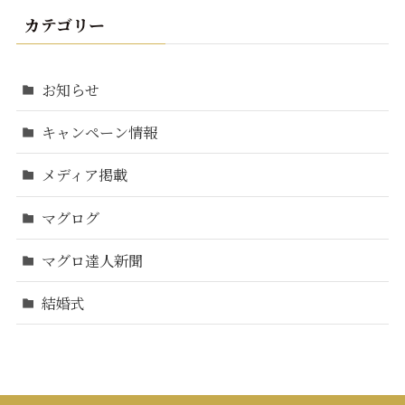
カテゴリー
お知らせ
キャンペーン情報
メディア掲載
マグログ
マグロ達人新聞
結婚式