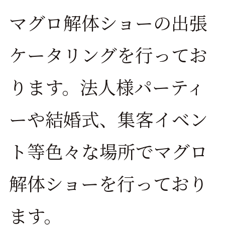
マグロ解体ショーの出張
ケータリングを行ってお
ります。法人様パーティ
ーや結婚式、集客イベン
ト等色々な場所でマグロ
解体ショーを行っており
ます。