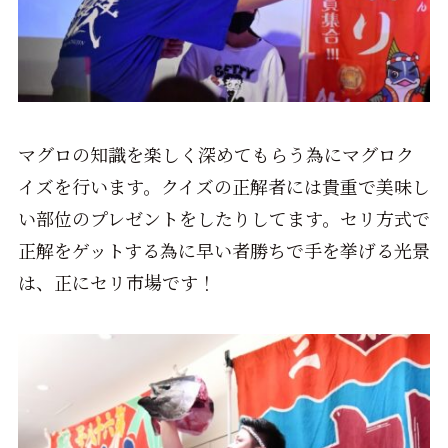
マグロの知識を楽しく深めてもらう為にマグロク
イズを行います。クイズの正解者には貴重で美味し
い部位のプレゼントをしたりしてます。セリ方式で
正解をゲットする為に早い者勝ちで手を挙げる光景
は、正にセリ市場です！