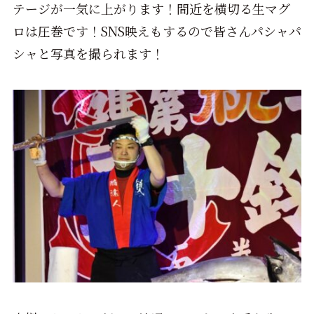
テージが一気に上がります！間近を横切る生マグ
ロは圧巻です！SNS映えもするので皆さんパシャパ
シャと写真を撮られます！