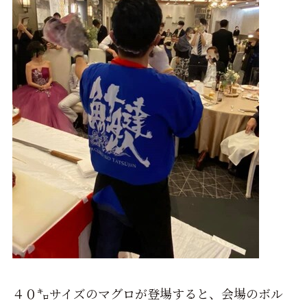
４０㌔サイズのマグロが登場すると、会場のボル