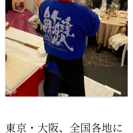
東京・大阪、全国各地に