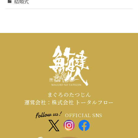
結婚式
まぐろのたつじん
運営会社：株式会社 トータルフロー
OFFICIAL SNS