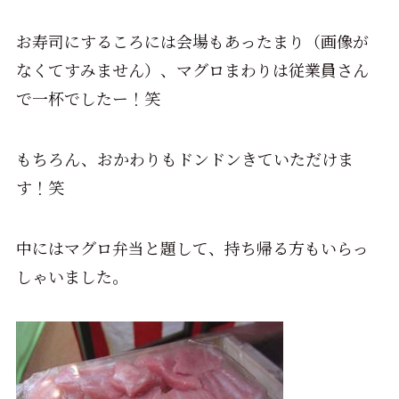
お寿司にするころには会場もあったまり（画像が
なくてすみません）、マグロまわりは従業員さん
で一杯でしたー！笑
もちろん、おかわりもドンドンきていただけま
す！笑
中にはマグロ弁当と題して、持ち帰る方もいらっ
しゃいました。