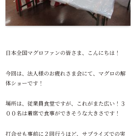
日本全国マグロファンの皆さま、こんにちは！
今回は、法人様のお疲れさま会にて、マグロの解
体ショーです！
場所は、従業員食堂ですが、これがまた広い！３
００名は着席で食事ができそうな大きさです！
打合せも事前に２回行うほど、サプライズでの実