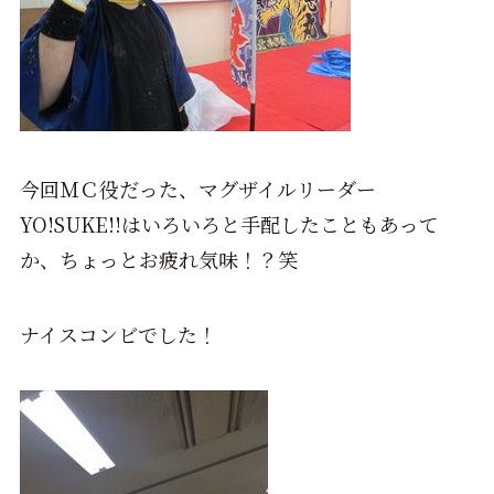
今回ＭＣ役だった、マグザイルリーダー
YO!SUKE!!はいろいろと手配したこともあって
か、ちょっとお疲れ気味！？笑
ナイスコンビでした！