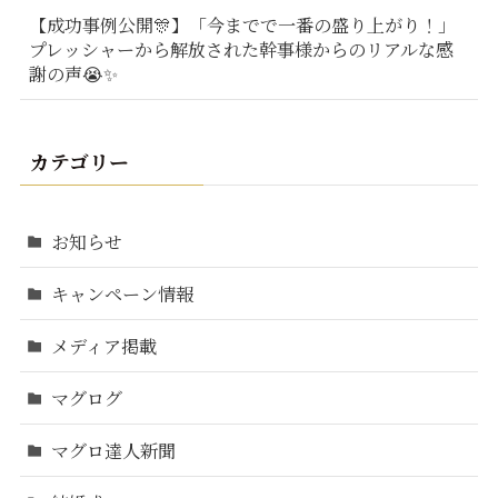
【成功事例公開🎊】「今までで一番の盛り上がり！」
プレッシャーから解放された幹事様からのリアルな感
謝の声😭✨
カテゴリー
お知らせ
キャンペーン情報
メディア掲載
マグログ
マグロ達人新聞