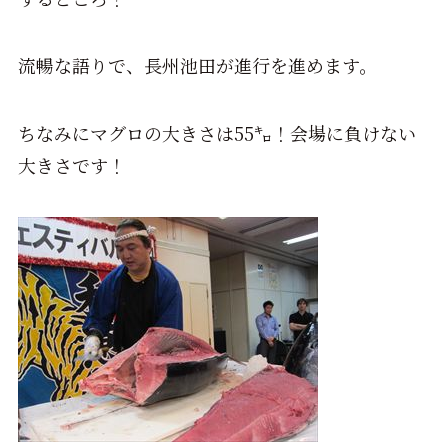
流暢な語りで、長州池田が進行を進めます。
ちなみにマグロの大きさは55㌔！会場に負けない
大きさです！