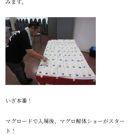
みます。
いざ本番！
マグロードで入場後、マグロ解体ショーがスター
ト！