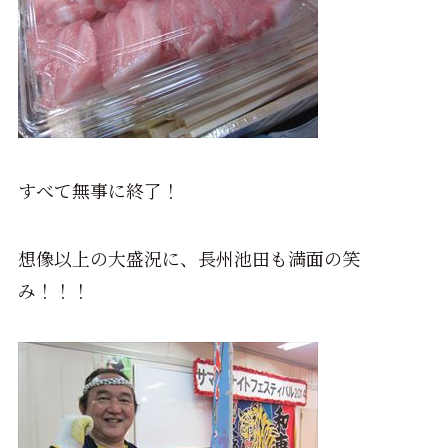
すべて無事に終了！
想像以上の大盛況に、長州池田も満面の笑
み！！！