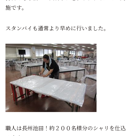
施です。
スタンバイも通常より早めに行いました。
職人は長州池田！約２００名様分のシャリを仕込