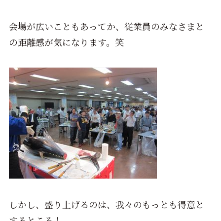
会場が広いこともあってか、従業員のみなさまと
の距離感が気になります。笑
しかし、盛り上げるのは、我々のもっとも得意と
するところ！