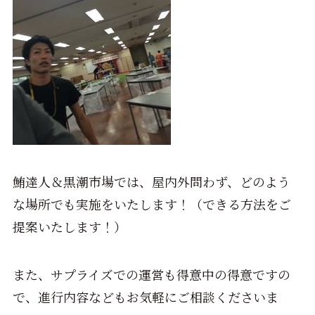
鮪達人＆黒潮市場では、屋内外問わず、どのよう
な場所でも実施をいたします！（できる方法をご
提案いたします！）
また、サプライズでの運営も得意中の得意ですの
で、進行内容などもお気軽にご相談くださいま