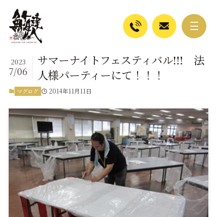
サマーナイトフェスティバル!!! 法
2023
7/06
人様パーティーにて！！！
2014年11月11日
マグログ