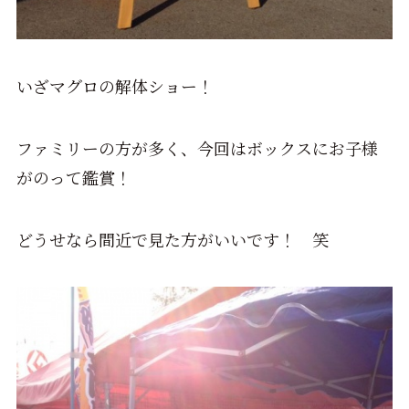
いざマグロの解体ショー！
ファミリーの方が多く、今回はボックスにお子様
がのって鑑賞！
どうせなら間近で見た方がいいです！ 笑