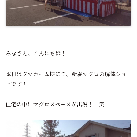
みなさん、こんにちは！
本日はタマホーム様にて、新春マグロの解体ショ
ーです！
住宅の中にマグロスペースが出没！ 笑