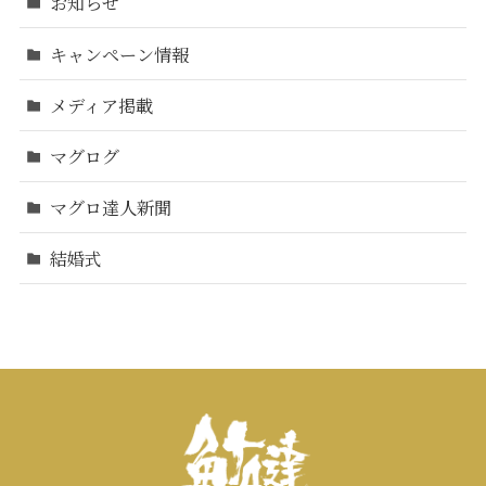
お知らせ
キャンペーン情報
メディア掲載
マグログ
マグロ達人新聞
結婚式