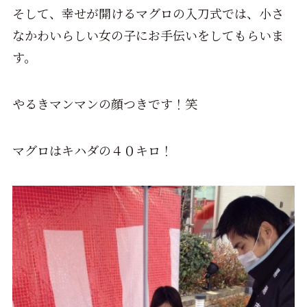
そして、幸せが開けるマグロの入刀式では、小さ
なかわいらしい女の子にお手伝いをしてもらいま
す。
やるきマンマンの顔つきです！笑
マグロはキハダの４０キロ！