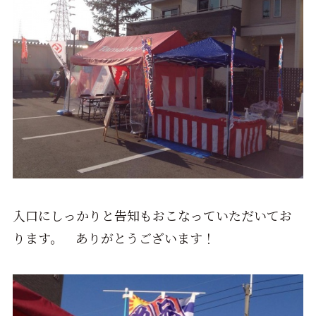
入口にしっかりと告知もおこなっていただいてお
ります。 ありがとうございます！