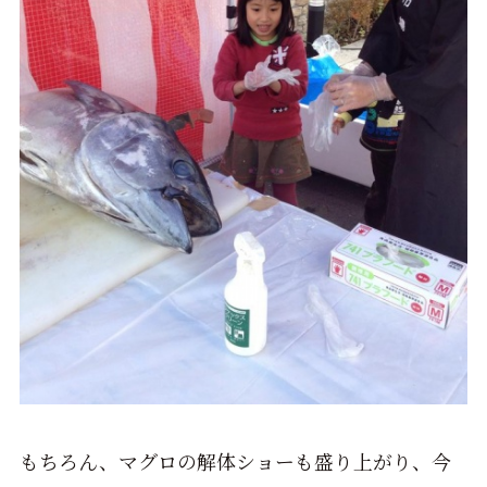
もちろん、マグロの解体ショーも盛り上がり、今