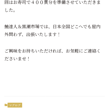
回はお寿司で４００貫分を準備させていただきま
した。
鮪達人＆黒潮市場では、日本全国どこへでも屋内
外問わず、出張いたします！
ご興味をお持ちいただければ、お気軽にご連絡く
ださいませ！
マグログ