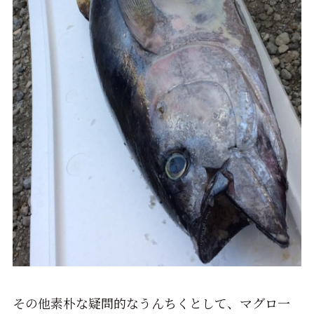
その他素朴な疑問的なうんちくとして、マグロ一