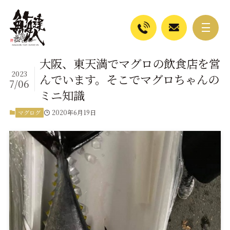
大阪、東天満でマグロの飲食店を営
2023
んでいます。そこでマグロちゃんの
7/06
ミニ知識
2020年6月19日
マグログ