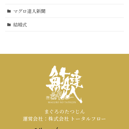
マグロ達人新聞
結婚式
まぐろのたつじん
運営会社：株式会社 トータルフロー