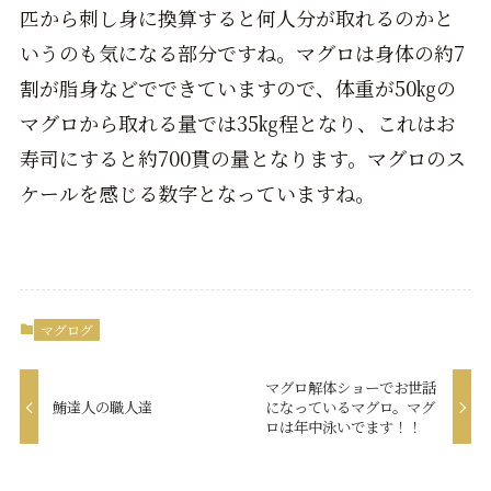
匹から刺し身に換算すると何人分が取れるのかと
いうのも気になる部分ですね。マグロは身体の約7
割が脂身などでできていますので、体重が50㎏の
マグロから取れる量では35㎏程となり、これはお
寿司にすると約700貫の量となります。マグロのス
ケールを感じる数字となっていますね。
マグログ
マグロ解体ショーでお世話
鮪達人の職人達
になっているマグロ。マグ
ロは年中泳いでます！！