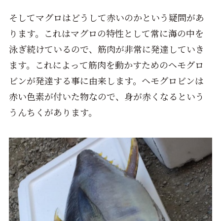
そしてマグロはどうして赤いのかという疑問があ
ります。これはマグロの特性として常に海の中を
泳ぎ続けているので、筋肉が非常に発達していき
ます。これによって筋肉を動かすためのヘモグロ
ビンが発達する事に由来します。ヘモグロビンは
赤い色素が付いた物なので、身が赤くなるという
うんちくがあります。