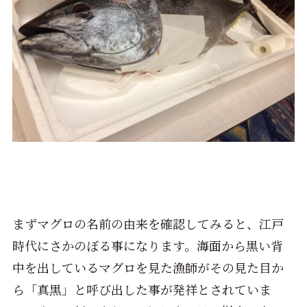
まずマグロの名前の由来を確認してみると、江戸
時代にさかのぼる事になります。海面から黒い背
中を出しているマグロを見た漁師がその見た目か
ら「真黒」と呼び出した事が発祥とされていま