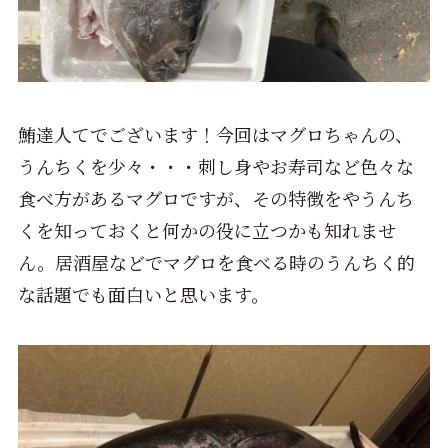
鮪達人てでございます！今回はマグロちゃんの、
うんちくを少々・・・刺し身やお寿司など色々な
食べ方があるマグロですが、その特徴をやうんち
くを知っておくと何かの役に立つかも知れませ
ん。居酒屋などでマグロを食べる時のうんちく的
な話題でも面白いと思います。