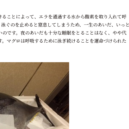
けることによって、エラを通過する水から酸素を取り入れて呼
、泳ぐのを止めると窒息してしまうため、一生のあいだ、いっ
いのです。夜のあいだも十分な睡眠をとることはなく、やや代
す。マグロは呼吸するために泳ぎ続けることを運命づけられた