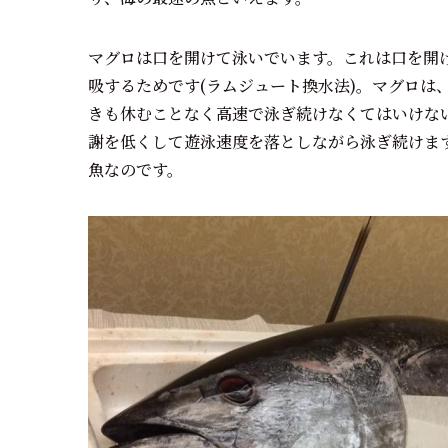
マグロは口を開けて泳いでいます。これは口を開
吸するためです(ラムジュート換水法)。マグロは
きも休むことなく高速で泳ぎ続けなくてはいけな
謝を低くして遊泳速度を落としながら泳ぎ続けま
魚なのです。