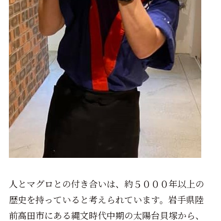
人とマグロとの付き合いは、約５０００年以上の
歴史を持っていると考えられています。岩手県陸
前高田市にある縄文時代中期の太陽台貝塚から、