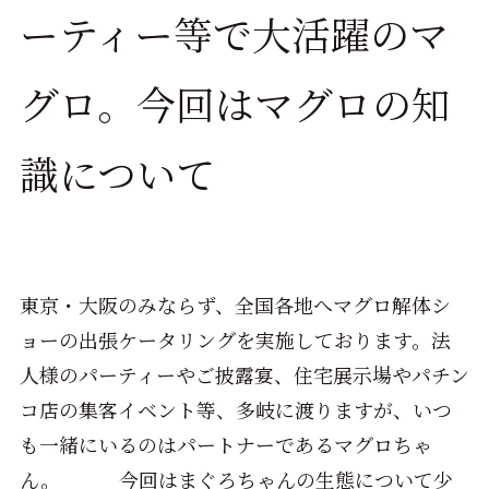
ーティー等で大活躍のマ
グロ。今回はマグロの知
識について
東京・大阪のみならず、全国各地へマグロ解体シ
ョーの出張ケータリングを実施しております。法
人様のパーティーやご披露宴、住宅展示場やパチン
コ店の集客イベント等、多岐に渡りますが、いつ
も一緒にいるのはパートナーであるマグロちゃ
ん。 今回はまぐろちゃんの生態について少