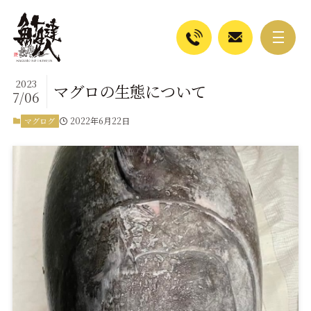
2023
マグロの生態について
7/06
2022年6月22日
マグログ