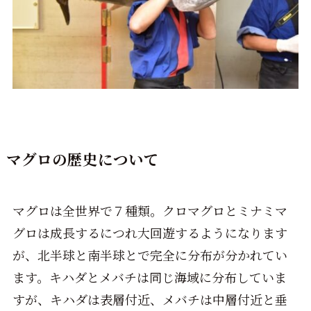
マグロの歴史について
マグロは全世界で７種類。クロマグロとミナミマ
グロは成長するにつれ大回遊するようになります
が、北半球と南半球とで完全に分布が分かれてい
ます。キハダとメバチは同じ海域に分布していま
すが、キハダは表層付近、メバチは中層付近と垂