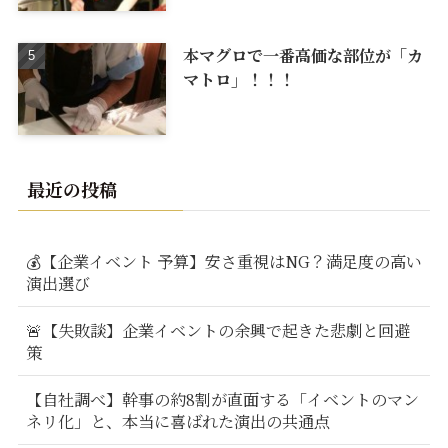
本マグロで一番高価な部位が「カ
マトロ」！！！
最近の投稿
💰【企業イベント 予算】安さ重視はNG？満足度の高い
演出選び
🚨【失敗談】企業イベントの余興で起きた悲劇と回避
策
【自社調べ】幹事の約8割が直面する「イベントのマン
ネリ化」と、本当に喜ばれた演出の共通点