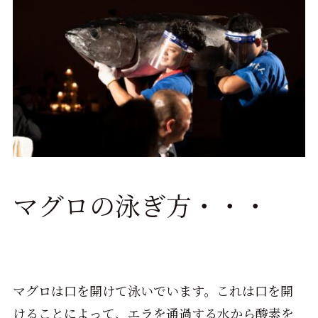
マグロの泳ぎ方・・・
マグロは口を開けて泳いでいます。これは口を開
けることによって、エラを通過する水から酸素を