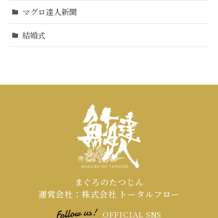
マグロ達人新聞
結婚式
まぐろのたつじん
運営会社：株式会社 トータルフロー
OFFICIAL SNS