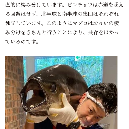
直的に棲み分けています。ビンチョウは赤道を超え
る回遊はせず、北半球と南半球の集団はそれぞれ
独立しています。このようにマグロはお互いの棲
み分けをきちんと行うことにより、共存をはかっ
ているのです。