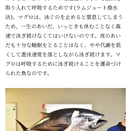
取り入れて呼吸するためです(ラムジュート換水
法)。マグロは、泳ぐのを止めると窒息してしまう
ため、一生のあいだ、いっときも休むことなく高
速で泳ぎ続けなくてはいけないのです。夜のあい
だも十分な睡眠をとることはなく、やや代謝を低
くして遊泳速度を落としながら泳ぎ続けます。マ
グロは呼吸するために泳ぎ続けることを運命づけ
られた魚なのです。