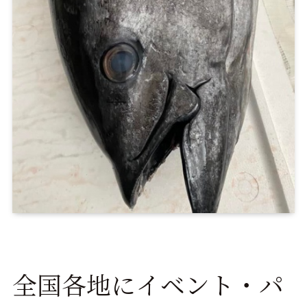
全国各地にイベント・パ