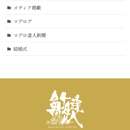
メディア掲載
マグログ
マグロ達人新聞
結婚式