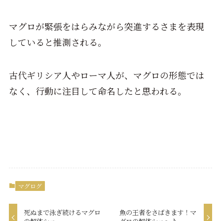
マグロが緊張をはらみながら突進するさまを表現
していると推測される。
古代ギリシア人やローマ人が、マグロの形態では
なく、行動に注目して命名したと思われる。
マグログ
死ぬまで泳ぎ続けるマグロ
魚の王者をさばきます！マ