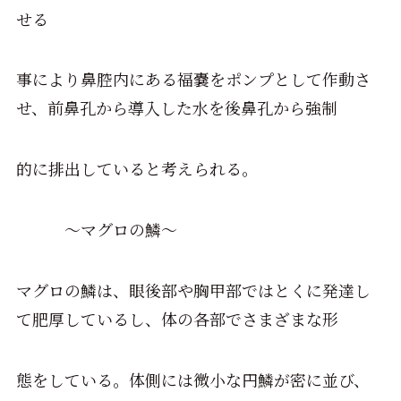
せる
事により鼻腔内にある福嚢をポンプとして作動さ
せ、前鼻孔から導入した水を後鼻孔から強制
的に排出していると考えられる。
～マグロの鱗～
マグロの鱗は、眼後部や胸甲部ではとくに発達し
て肥厚しているし、体の各部でさまざまな形
態をしている。体側には微小な円鱗が密に並び、