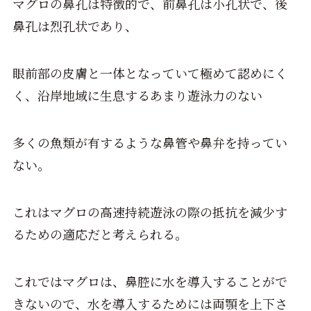
マグロの鼻孔は特徴的で、前鼻孔は小孔状で、後
鼻孔は烈孔状であり、
眼前部の皮膚と一体となっていて極めて認めにく
く、沿岸地域に生息するあまり遊泳力のない
多くの魚類が有するような鼻管や鼻弁を持ってい
ない。
これはマグロの高速持続遊泳の際の抵抗を減少す
るための適応だと考えられる。
これではマグロは、鼻腔に水を導入することがで
きないので、水を導入するためには両顎を上下さ