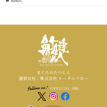
結婚式
まぐろのたつじん
運営会社：株式会社 トータルフロー
OFFICIAL SNS