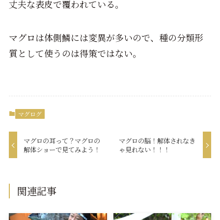
丈夫な表皮で覆われている。
マグロは体側鱗には変異が多いので、種の分類形
質として使うのは得策ではない。
マグログ
マグロの耳って？マグロの
マグロの脳！解体されなき
解体ショーで見てみよう！
ゃ見れない！！！
関連記事