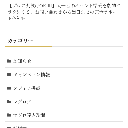
【プロに丸投げOK🙆‍♂️】大一番のイベント準備を劇的に
ラクにする、お問い合わせから当日までの完全サポー
ト体制✨
カテゴリー
お知らせ
キャンペーン情報
メディア掲載
マグログ
マグロ達人新聞