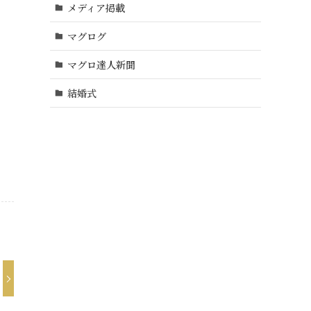
メディア掲載
マグログ
マグロ達人新聞
結婚式