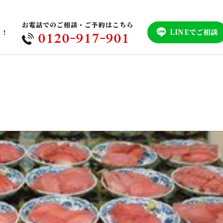
お電話でのご相談・ご予約はこちら
LINEでご相談
！！
0120-917-901