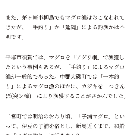
また、茅ヶ崎市柳島でもマグロ漁はおこなわれて
きたが、「手釣り」か「延縄」による釣漁かは不
明です。
平塚市須賀では、マグロを「アグリ網」で漁獲し
たという事例もあるが、「手釣り」によるマグロ
漁が一般的であった。中郡大磯町では「一本釣
り」によるマグロ漁のほかに、カジキを「つきん
ぼ(突ン棒)」により漁獲することがさかんでした。
二宮町では明治のおわり頃、「子浦マグロ」とい
って、伊豆の子浦を宿とし、新島近くまで、和船