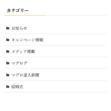
カテゴリー
お知らせ
キャンペーン情報
メディア掲載
マグログ
マグロ達人新聞
結婚式