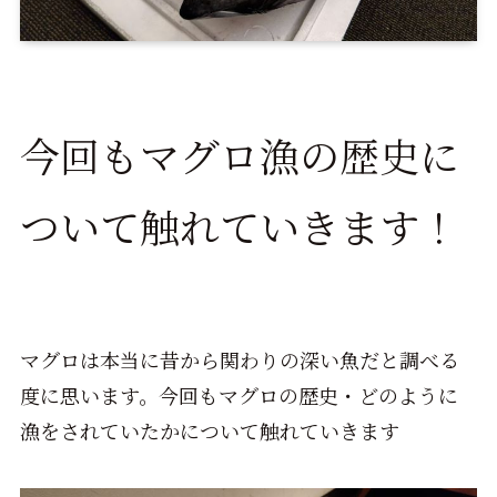
今回もマグロ漁の歴史に
ついて触れていきます！
マグロは本当に昔から関わりの深い魚だと調べる
度に思います。今回もマグロの歴史・どのように
漁をされていたかについて触れていきます