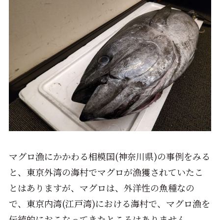
マグロ漁にかかわる相模国(神奈川県)の事例をみる
と、東京外湾の海村でマグロが漁獲されていたこ
とはありますが、マグロは、外洋性の魚種なの
で、東京内湾(江戸湾)における海村で、マグロ漁を
伝統的におこなってきたところはありません。