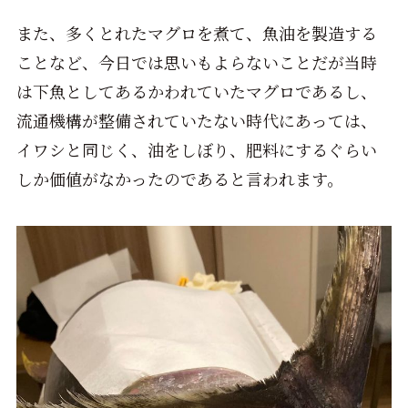
また、多くとれたマグロを煮て、魚油を製造する
ことなど、今日では思いもよらないことだが当時
は下魚としてあるかわれていたマグロであるし、
流通機構が整備されていたない時代にあっては、
イワシと同じく、油をしぼり、肥料にするぐらい
しか価値がなかったのであると言われます。