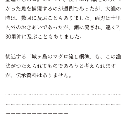
かった魚を捕獲するのが通例であったが、大漁の
時は、数回に及ぶこともありました。両刃は十里
内外のおきあいであったが、潮に流され、遠く2，
30里沖に及ぶこともありました。
後述する「城ヶ島のマグロ流し網漁」も、この漁
法がつたえられてものであろうと考えられます
が、伝承資料はありません。
ーーーーーーーーーーーーーーーーーーーーーー
ーーーーーーーーーーーーーーーーーーーーーー
ーーーーーーーーーーーー