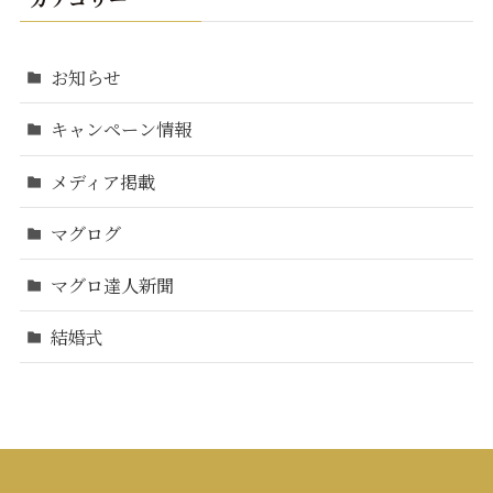
お知らせ
キャンペーン情報
メディア掲載
マグログ
マグロ達人新聞
結婚式