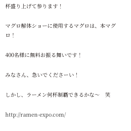
杯盛り上げて参ります！
マグロ解体ショーに使用するマグロは、本マグ
ロ！
400名様に無料お振る舞いです！
みなさん、急いでくださーい！
しかし、ラーメン何杯制覇できるかな～ 笑
http://ramen-expo.com/