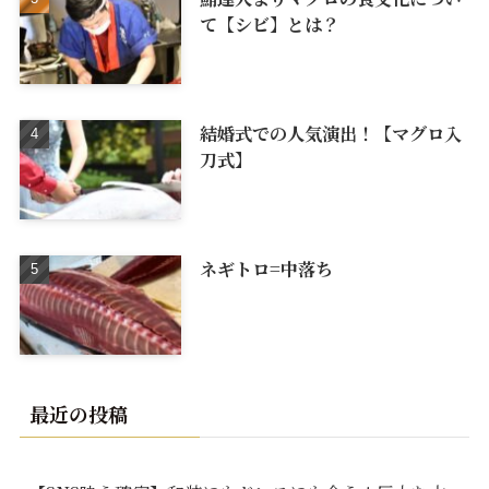
て【シビ】とは？
結婚式での人気演出！【マグロ入
刀式】
ネギトロ=中落ち
最近の投稿