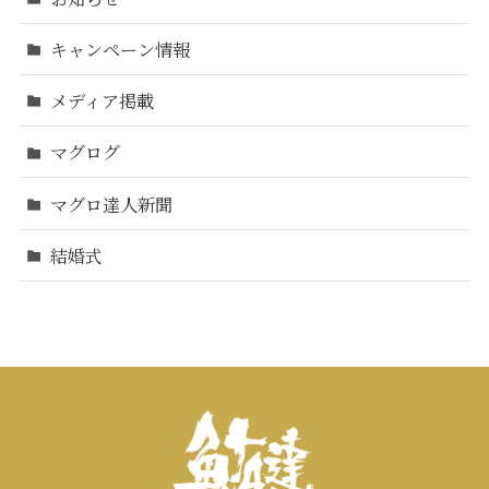
キャンペーン情報
メディア掲載
マグログ
マグロ達人新聞
結婚式