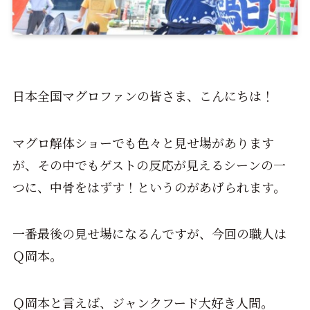
日本全国マグロファンの皆さま、こんにちは！
マグロ解体ショーでも色々と見せ場があります
が、その中でもゲストの反応が見えるシーンの一
つに、中骨をはずす！というのがあげられます。
一番最後の見せ場になるんですが、今回の職人は
Ｑ岡本。
Ｑ岡本と言えば、ジャンクフード大好き人間。