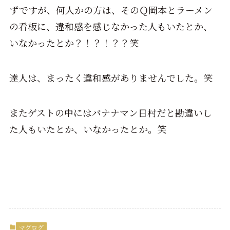
ずですが、何人かの方は、そのＱ岡本とラーメン
の看板に、違和感を感じなかった人もいたとか、
いなかったとか？！？！？？笑
達人は、まったく違和感がありませんでした。笑
またゲストの中にはバナナマン日村だと勘違いし
た人もいたとか、いなかったとか。笑
マグログ