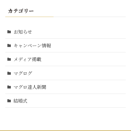
カテゴリー
お知らせ
キャンペーン情報
メディア掲載
マグログ
マグロ達人新聞
結婚式