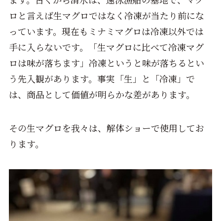
ロと言えば生マグロではなく冷凍が当たり前にな
っています。現在もミナミマグロは冷凍以外では
手に入らないです。「生マグロに比べて冷凍マグ
ロは味が落ちます」冷凍というと味が落ちるとい
う先入観があります。事実「生」と「冷凍」で
は、商品として価値が明らかな差があります。
その生マグロを我々は、解体ショーで使用してお
ります。