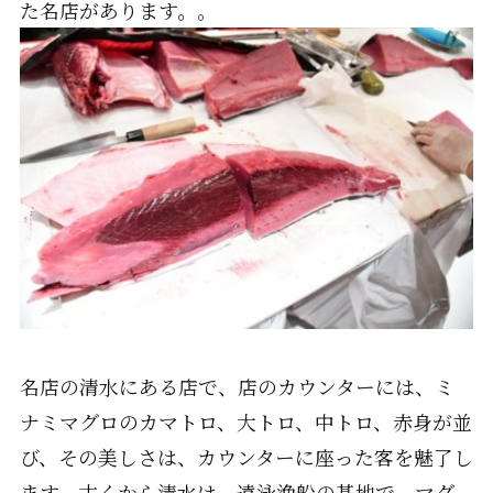
た名店があります。。
名店の清水にある店で、店のカウンターには、ミ
ナミマグロのカマトロ、大トロ、中トロ、赤身が並
び、その美しさは、カウンターに座った客を魅了し
ます。古くから清水は、遠泳漁船の基地で、マグ