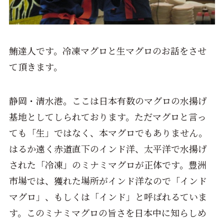
鮪達人です。冷凍マグロと生マグロのお話をさせ
て頂きます。
静岡・清水港。ここは日本有数のマグロの水揚げ
基地としてしられております。ただマグロと言っ
ても「生」ではなく、本マグロでもありません。
はるか遠く赤道直下のインド洋、太平洋で水揚げ
された「冷凍」のミナミマグロが正体です。豊洲
市場では、獲れた場所がインド洋なので「インド
マグロ」、もしくは「インド」と呼ばれるていま
す。このミナミマグロの旨さを日本中に知らしめ