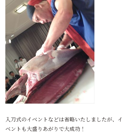
入刀式のイベントなどは省略いたしましたが、イ
ベントも大盛りあがりで大成功！