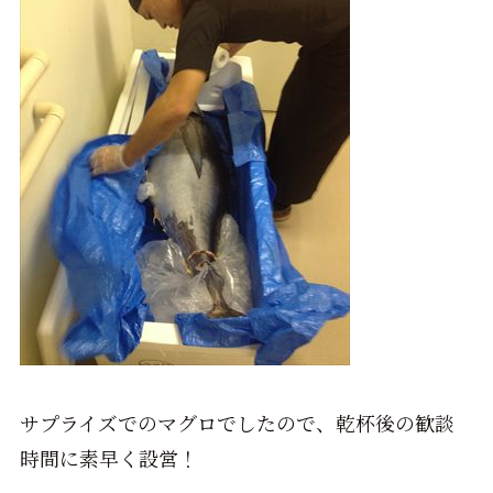
サプライズでのマグロでしたので、乾杯後の歓談
時間に素早く設営！