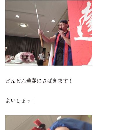
どんどん華麗にさばきます！
よいしょっ！