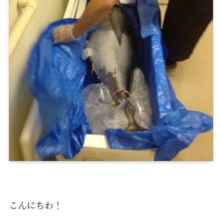
こんにちわ！