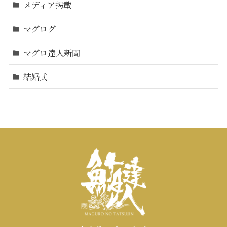
メディア掲載
マグログ
マグロ達人新聞
結婚式