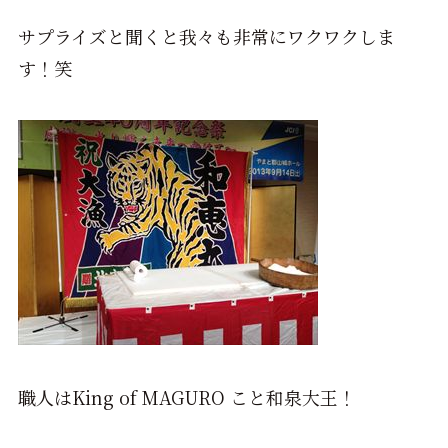
サプライズと聞くと我々も非常にワクワクしま
す！笑
職人はKing of MAGURO こと和泉大王！