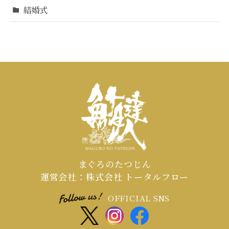
結婚式
まぐろのたつじん
運営会社：株式会社 トータルフロー
OFFICIAL SNS