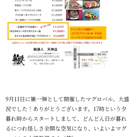
9月11日に第一弾として開催したマグロバル、大盛
況でした！ありがとうございます。17時という夕
暮れ時からスタートしまして、どんどん日が暮れ
るにつれ怪しさ全開な空気になり、いよいよマグ