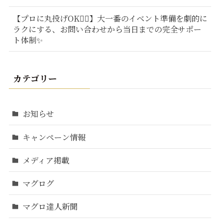
【プロに丸投げOK🙆‍♂️】大一番のイベント準備を劇的に
ラクにする、お問い合わせから当日までの完全サポー
ト体制✨
カテゴリー
お知らせ
キャンペーン情報
メディア掲載
マグログ
マグロ達人新聞