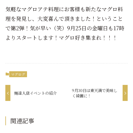
気軽なマグロアテ料理にお客様も新たなマグロ料
理を発見し、大変喜んで頂きました！ということ
で第2弾！気が早い（笑）9月25日の金曜日も17時
よりスタートします！マグロ好き集まれ！！！
マグログ
9月30日は東天満で美味し
鮪達人店イベントの紹介
く綺麗に！
関連記事