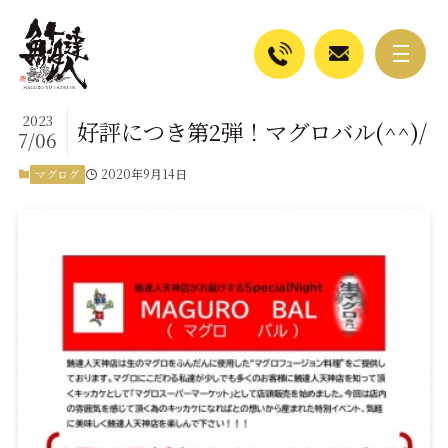
2023
好評につき第2弾！マグロバル(^^)/
7/06
2020年9月14日
マグログ