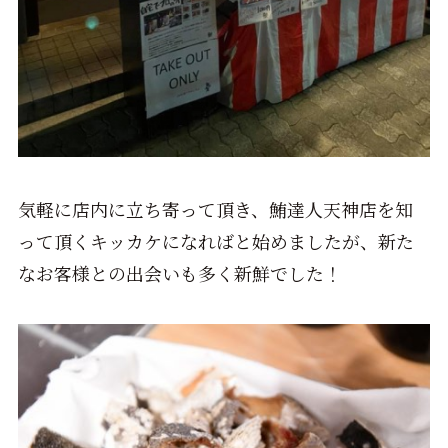
気軽に店内に立ち寄って頂き、鮪達人天神店を知
って頂くキッカケになればと始めましたが、新た
なお客様との出会いも多く新鮮でした！