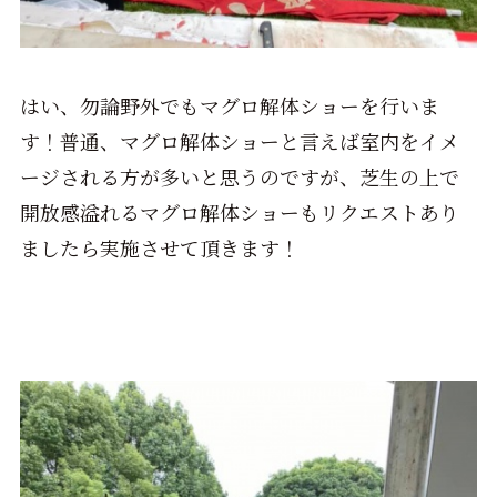
はい、勿論野外でもマグロ解体ショーを行いま
す！普通、マグロ解体ショーと言えば室内をイメ
ージされる方が多いと思うのですが、芝生の上で
開放感溢れるマグロ解体ショーもリクエストあり
ましたら実施させて頂きます！