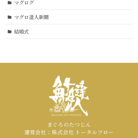
マグログ
マグロ達人新聞
結婚式
まぐろのたつじん
運営会社：株式会社 トータルフロー