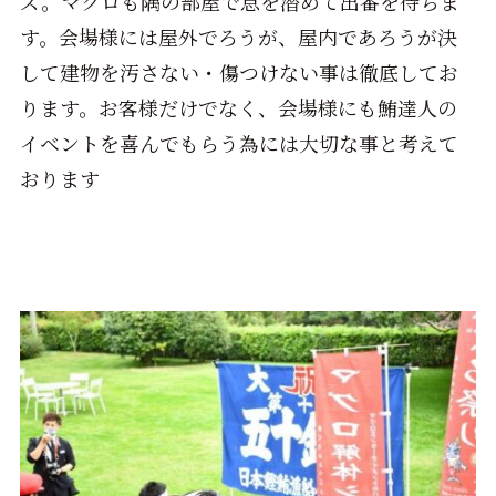
ズ。マグロも隅の部屋で息を潜めて出番を待ちま
す。会場様には屋外でろうが、屋内であろうが決
して建物を汚さない・傷つけない事は徹底してお
ります。お客様だけでなく、会場様にも鮪達人の
イベントを喜んでもらう為には大切な事と考えて
おります