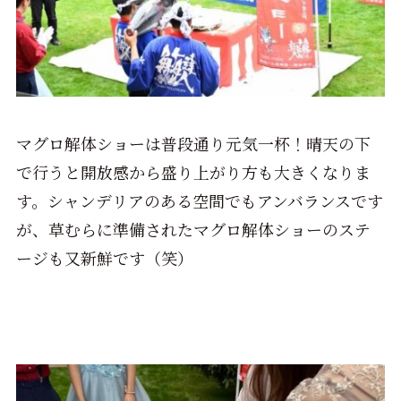
マグロ解体ショーは普段通り元気一杯！晴天の下
で行うと開放感から盛り上がり方も大きくなりま
す。シャンデリアのある空間でもアンバランスです
が、草むらに準備されたマグロ解体ショーのステ
ージも又新鮮です（笑）