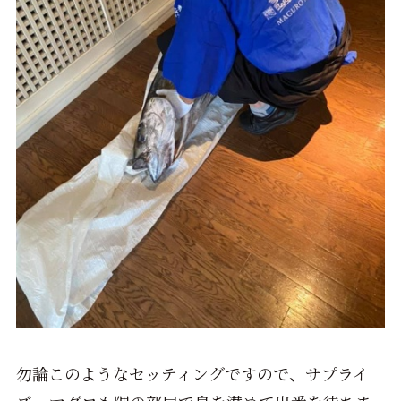
勿論このようなセッティングですので、サプライ