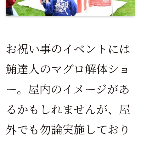
お祝い事のイベントには
鮪達人のマグロ解体ショ
ー。屋内のイメージがあ
るかもしれませんが、屋
外でも勿論実施しており