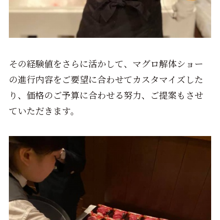
その経験値をさらに活かして、マグロ解体ショー
の進行内容をご要望に合わせてカスタマイズした
り、価格のご予算に合わせる努力、ご提案もさせ
ていただきます。