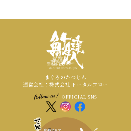
まぐろのたつじん
運営会社：株式会社 トータルフロー
OFFICIAL SNS
出張エリア