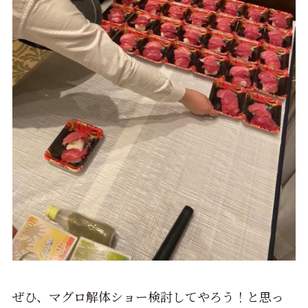
ぜひ、マグロ解体ショー検討してやろう！と思っ