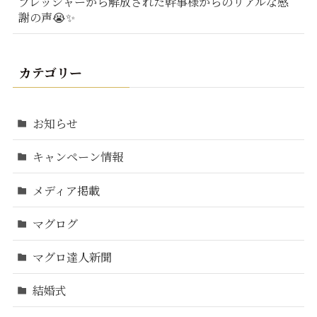
プレッシャーから解放された幹事様からのリアルな感
謝の声😭✨
カテゴリー
お知らせ
キャンペーン情報
メディア掲載
マグログ
マグロ達人新聞
結婚式