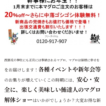
西宮戎の神社にも正月には奉納されるマグロ、マグロは皆様に幸せを
各種イベントや新年会等
をお届けします！
安心・安
のお集りが増えていくこの時期には、
全に、楽しく美味しい鮪達人のマグロ
解体ショー
はいかがでしょうか？大変お得な新