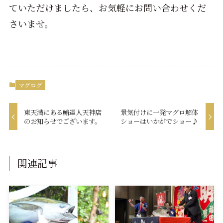
ていただけましたら、お気軽にお問い合わせくだ
さいませ。
マグログ
東天満にある鮪達人天神店
景気付けに一発マグロ解体
のお知らせでございます。
ショーはいかがでショー♪
関連記事