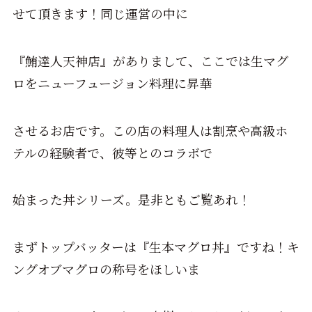
せて頂きます！同じ運営の中に
『鮪達人天神店』がありまして、ここでは生マグ
ロをニューフュージョン料理に昇華
させるお店です。この店の料理人は割烹や高級ホ
テルの経験者で、彼等とのコラボで
始まった丼シリーズ。是非ともご覧あれ！
まずトップバッターは『生本マグロ丼』ですね！キ
ングオブマグロの称号をほしいま