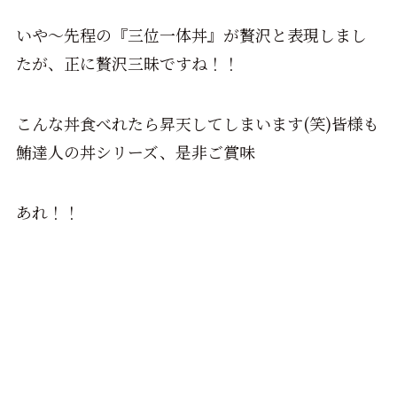
いや～先程の『三位一体丼』が贅沢と表現しまし
たが、正に贅沢三昧ですね！！
こんな丼食べれたら昇天してしまいます(笑)皆様も
鮪達人の丼シリーズ、是非ご賞味
あれ！！