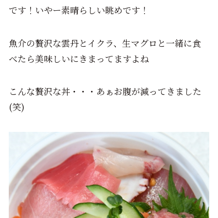
です！いやー素晴らしい眺めです！
魚介の贅沢な雲丹とイクラ、生マグロと一緒に食
べたら美味しいにきまってますよね
こんな贅沢な丼・・・あぁお腹が減ってきました
(笑)