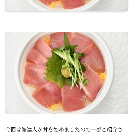
今回は鮪達人が丼を始めましたので一部ご紹介さ