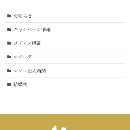
お知らせ
キャンペーン情報
メディア掲載
マグログ
マグロ達人新聞
結婚式