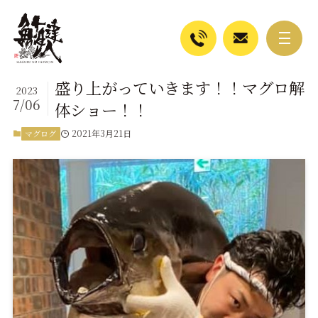
盛り上がっていきます！！マグロ解
2023
7/06
体ショー！！
2021年3月21日
マグログ