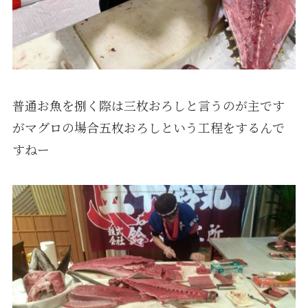
普通お魚を捌く際は三枚おろしと言うのが主です
がマグロの場合五枚おろしという工程をするんで
すねー