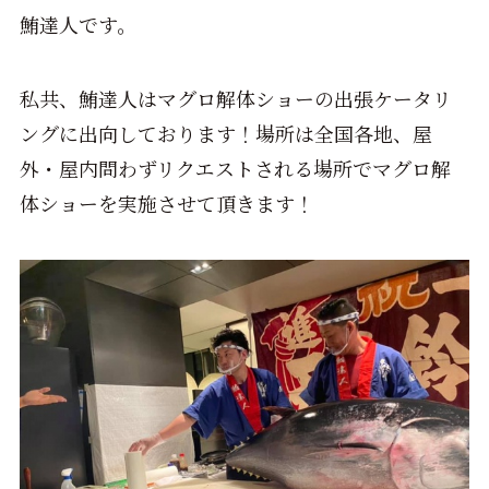
鮪達人です。
私共、鮪達人はマグロ解体ショーの出張ケータリ
ングに出向しております！場所は全国各地、屋
外・屋内問わずリクエストされる場所でマグロ解
体ショーを実施させて頂きます！