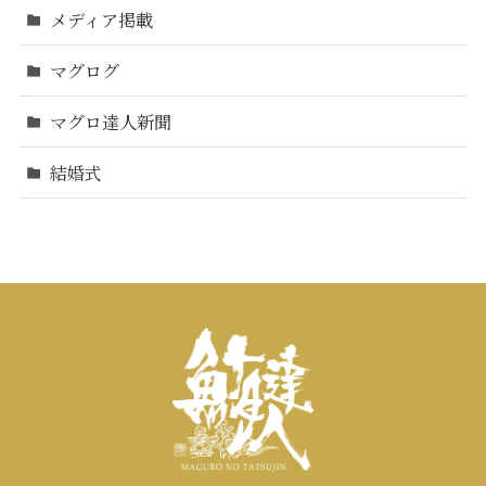
メディア掲載
マグログ
マグロ達人新聞
結婚式