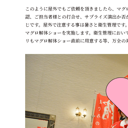
このように屋外でもご依頼を頂きましたら、マグ
認、ご担当者様との打合せ、サプライズ演出か否
じです。屋外で注意する事は暑さと衛生管理です
マグロ解体ショーを実施します。衛生管理におい
リもマグロ解体ショー直前に用意する等、万全の