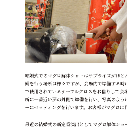
結婚式でのマグロ解体ショーはサプライズがほと
備を行う場所は様々ですが、会場内で準備する時
で使用されているテーブルクロスをお借りして会
所に一番近い扉の外側で準備を行い、写真のよう
ーにセッティングを行います。お客様がマグロに
最近の結婚式の新定番演出としてマグロ解体ショ